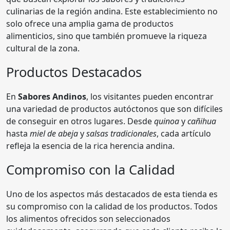
culinarias de la región andina. Este establecimiento no
solo ofrece una amplia gama de productos
alimenticios, sino que también promueve la riqueza
cultural de la zona.
Productos Destacados
En
Sabores Andinos
, los visitantes pueden encontrar
una variedad de productos autóctonos que son difíciles
de conseguir en otros lugares. Desde
quinoa
y
cañihua
hasta
miel de abeja
y
salsas tradicionales
, cada artículo
refleja la esencia de la rica herencia andina.
Compromiso con la Calidad
Uno de los aspectos más destacados de esta tienda es
su compromiso con la calidad de los productos. Todos
los alimentos ofrecidos son seleccionados