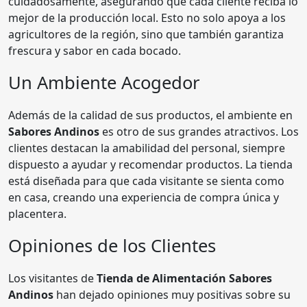
cuidadosamente, asegurando que cada cliente reciba lo
mejor de la producción local. Esto no solo apoya a los
agricultores de la región, sino que también garantiza
frescura y sabor en cada bocado.
Un Ambiente Acogedor
Además de la calidad de sus productos, el ambiente en
Sabores Andinos
es otro de sus grandes atractivos. Los
clientes destacan la amabilidad del personal, siempre
dispuesto a ayudar y recomendar productos. La tienda
está diseñada para que cada visitante se sienta como
en casa, creando una experiencia de compra única y
placentera.
Opiniones de los Clientes
Los visitantes de
Tienda de Alimentación Sabores
Andinos
han dejado opiniones muy positivas sobre su