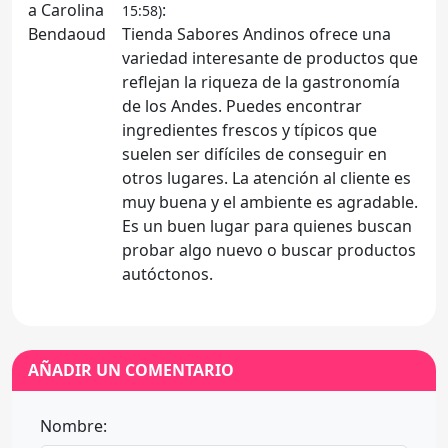
:
15:58)
Tienda Sabores Andinos ofrece una
variedad interesante de productos que
reflejan la riqueza de la gastronomía
de los Andes. Puedes encontrar
ingredientes frescos y típicos que
suelen ser difíciles de conseguir en
otros lugares. La atención al cliente es
muy buena y el ambiente es agradable.
Es un buen lugar para quienes buscan
probar algo nuevo o buscar productos
autóctonos.
AÑADIR UN COMENTARIO
Nombre: