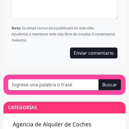
Nota:
Su email nunca será públicado en este sitio.
Ayudenos a mantener este sitio libre de insultos ó comentarios
molestos.
Buscar
CATEGORÍAS
Agencia de Alquiler de Coches