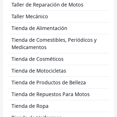
Taller de Reparación de Motos
Taller Mecánico
Tienda de Alimentación
Tienda de Comestibles, Periódicos y
Medicamentos
Tienda de Cosméticos
Tienda de Motocicletas
Tienda de Productos de Belleza
Tienda de Repuestos Para Motos
Tienda de Ropa