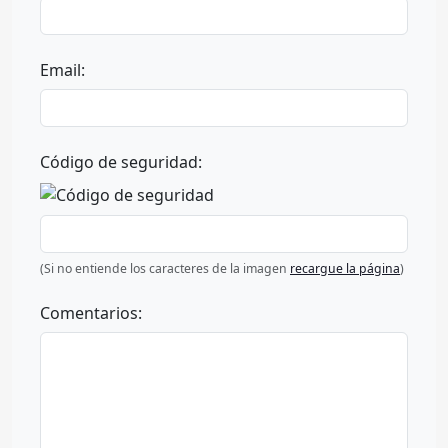
Email:
Código de seguridad:
(Si no entiende los caracteres de la imagen
recargue la página
)
Comentarios: