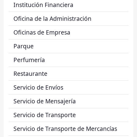
Institución Financiera
Oficina de la Administración
Oficinas de Empresa
Parque
Perfumería
Restaurante
Servicio de Envíos
Servicio de Mensajería
Servicio de Transporte
Servicio de Transporte de Mercancías