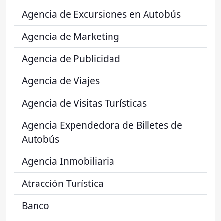
Agencia de Excursiones en Autobús
Agencia de Marketing
Agencia de Publicidad
Agencia de Viajes
Agencia de Visitas Turísticas
Agencia Expendedora de Billetes de
Autobús
Agencia Inmobiliaria
Atracción Turística
Banco