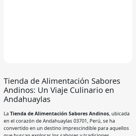
Tienda de Alimentación Sabores
Andinos: Un Viaje Culinario en
Andahuaylas
La
Tienda de Alimentación Sabores Andinos
, ubicada
en el corazón de Andahuaylas 03701, Perú, se ha
convertido en un destino imprescindible para aquellos
que buscan explorar los sabores y tradiciones