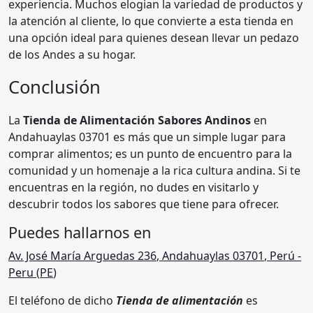
experiencia. Muchos elogian la variedad de productos y
la atención al cliente, lo que convierte a esta tienda en
una opción ideal para quienes desean llevar un pedazo
de los Andes a su hogar.
Conclusión
La
Tienda de Alimentación Sabores Andinos
en
Andahuaylas 03701 es más que un simple lugar para
comprar alimentos; es un punto de encuentro para la
comunidad y un homenaje a la rica cultura andina. Si te
encuentras en la región, no dudes en visitarlo y
descubrir todos los sabores que tiene para ofrecer.
Puedes hallarnos en
Av. José María Arguedas 236
,
Andahuaylas 03701
,
Perú
-
Peru (
PE
)
El teléfono de dicho
Tienda de alimentación
es