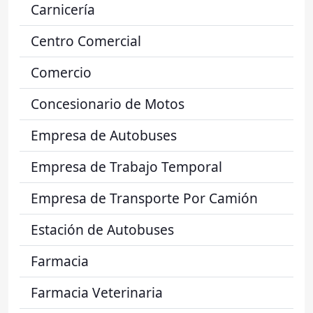
Carnicería
Centro Comercial
Comercio
Concesionario de Motos
Empresa de Autobuses
Empresa de Trabajo Temporal
Empresa de Transporte Por Camión
Estación de Autobuses
Farmacia
Farmacia Veterinaria