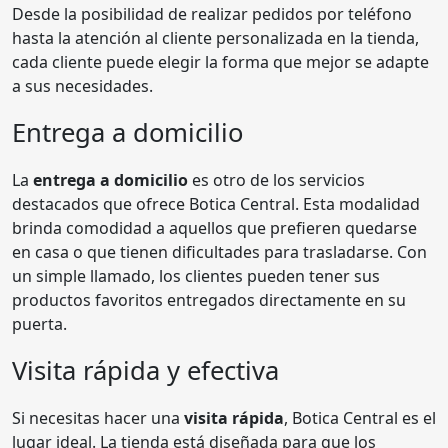
Desde la posibilidad de realizar pedidos por teléfono
hasta la atención al cliente personalizada en la tienda,
cada cliente puede elegir la forma que mejor se adapte
a sus necesidades.
Entrega a domicilio
La
entrega a domicilio
es otro de los servicios
destacados que ofrece Botica Central. Esta modalidad
brinda comodidad a aquellos que prefieren quedarse
en casa o que tienen dificultades para trasladarse. Con
un simple llamado, los clientes pueden tener sus
productos favoritos entregados directamente en su
puerta.
Visita rápida y efectiva
Si necesitas hacer una
visita rápida
, Botica Central es el
lugar ideal. La tienda está diseñada para que los