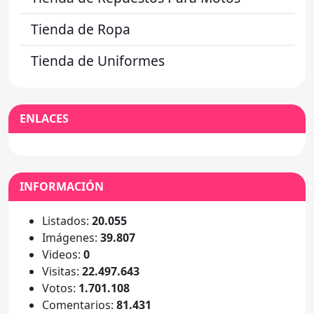
Tienda de Ropa
Tienda de Uniformes
ENLACES
INFORMACIÓN
Listados:
20.055
Imágenes:
39.807
Videos:
0
Visitas:
22.497.643
Votos:
1.701.108
Comentarios:
81.431