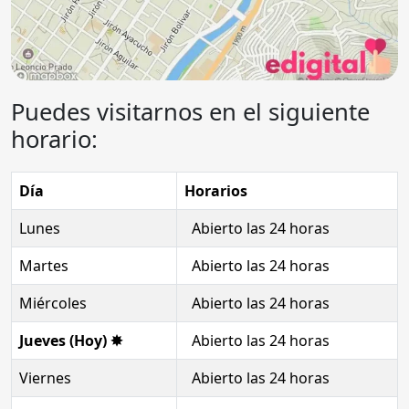
Puedes visitarnos en el siguiente
horario:
Día
Horarios
Lunes
Abierto las 24 horas
Martes
Abierto las 24 horas
Miércoles
Abierto las 24 horas
Jueves (Hoy) ✸
Abierto las 24 horas
Viernes
Abierto las 24 horas