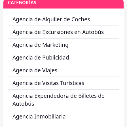
CATEGORÍAS
Agencia de Alquiler de Coches
Agencia de Excursiones en Autobús
Agencia de Marketing
Agencia de Publicidad
Agencia de Viajes
Agencia de Visitas Turísticas
Agencia Expendedora de Billetes de
Autobús
Agencia Inmobiliaria