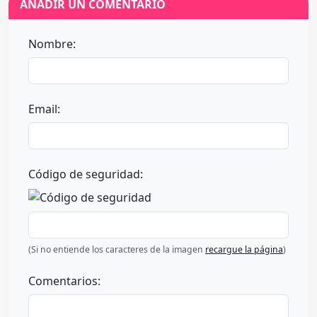
AÑADIR UN COMENTARIO
Nombre:
Email:
Código de seguridad:
(Si no entiende los caracteres de la imagen
recargue la página
)
Comentarios: