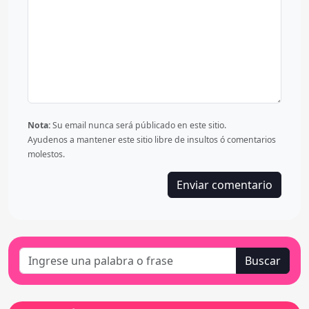
Nota:
Su email nunca será públicado en este sitio.
Ayudenos a mantener este sitio libre de insultos ó comentarios
molestos.
Buscar