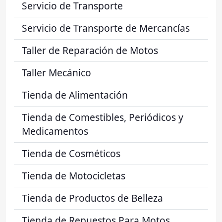
Servicio de Transporte
Servicio de Transporte de Mercancías
Taller de Reparación de Motos
Taller Mecánico
Tienda de Alimentación
Tienda de Comestibles, Periódicos y
Medicamentos
Tienda de Cosméticos
Tienda de Motocicletas
Tienda de Productos de Belleza
Tienda de Repuestos Para Motos