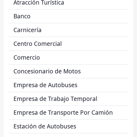
Atracción Turística
Banco
Carnicería
Centro Comercial
Comercio
Concesionario de Motos
Empresa de Autobuses
Empresa de Trabajo Temporal
Empresa de Transporte Por Camión
Estación de Autobuses