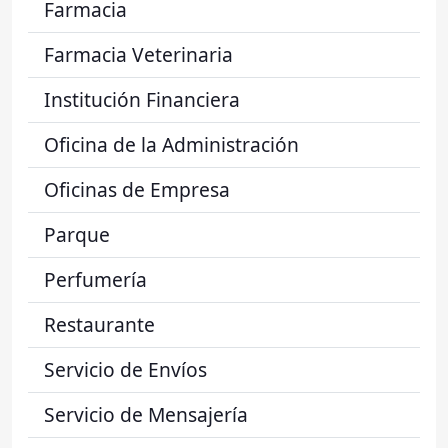
Farmacia
Farmacia Veterinaria
Institución Financiera
Oficina de la Administración
Oficinas de Empresa
Parque
Perfumería
Restaurante
Servicio de Envíos
Servicio de Mensajería