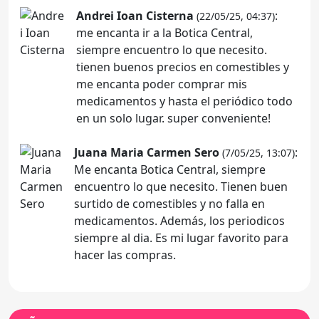
Andrei Ioan Cisterna
:
(22/05/25, 04:37)
me encanta ir a la Botica Central,
siempre encuentro lo que necesito.
tienen buenos precios en comestibles y
me encanta poder comprar mis
medicamentos y hasta el periódico todo
en un solo lugar. super conveniente!
Juana Maria Carmen Sero
:
(7/05/25, 13:07)
Me encanta Botica Central, siempre
encuentro lo que necesito. Tienen buen
surtido de comestibles y no falla en
medicamentos. Además, los periodicos
siempre al dia. Es mi lugar favorito para
hacer las compras.