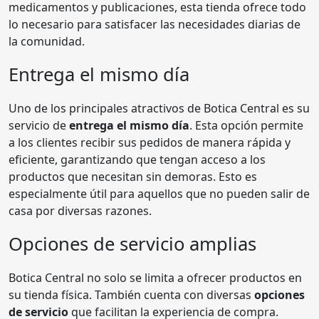
medicamentos y publicaciones, esta tienda ofrece todo
lo necesario para satisfacer las necesidades diarias de
la comunidad.
Entrega el mismo día
Uno de los principales atractivos de Botica Central es su
servicio de
entrega el mismo día
. Esta opción permite
a los clientes recibir sus pedidos de manera rápida y
eficiente, garantizando que tengan acceso a los
productos que necesitan sin demoras. Esto es
especialmente útil para aquellos que no pueden salir de
casa por diversas razones.
Opciones de servicio amplias
Botica Central no solo se limita a ofrecer productos en
su tienda física. También cuenta con diversas
opciones
de servicio
que facilitan la experiencia de compra.