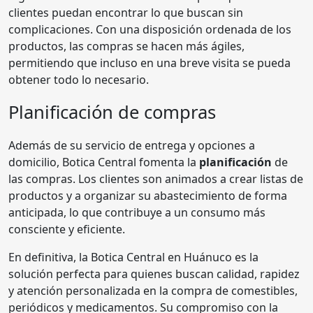
clientes puedan encontrar lo que buscan sin
complicaciones. Con una disposición ordenada de los
productos, las compras se hacen más ágiles,
permitiendo que incluso en una breve visita se pueda
obtener todo lo necesario.
Planificación de compras
Además de su servicio de entrega y opciones a
domicilio, Botica Central fomenta la
planificación
de
las compras. Los clientes son animados a crear listas de
productos y a organizar su abastecimiento de forma
anticipada, lo que contribuye a un consumo más
consciente y eficiente.
En definitiva, la Botica Central en Huánuco es la
solución perfecta para quienes buscan calidad, rapidez
y atención personalizada en la compra de comestibles,
periódicos y medicamentos. Su compromiso con la