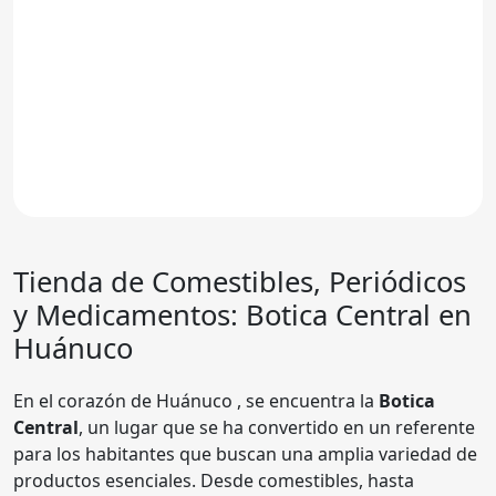
Tienda de Comestibles, Periódicos
y Medicamentos:
Botica Central
en
Huánuco
En el corazón de Huánuco , se encuentra la
Botica
Central
, un lugar que se ha convertido en un referente
para los habitantes que buscan una amplia variedad de
productos esenciales. Desde comestibles, hasta