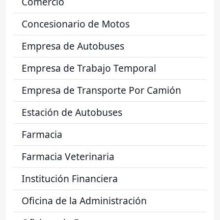
Comercio
Concesionario de Motos
Empresa de Autobuses
Empresa de Trabajo Temporal
Empresa de Transporte Por Camión
Estación de Autobuses
Farmacia
Farmacia Veterinaria
Institución Financiera
Oficina de la Administración