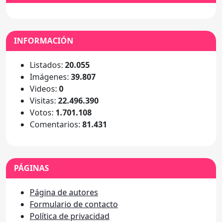
INFORMACIÓN
Listados:
20.055
Imágenes:
39.807
Videos:
0
Visitas:
22.496.390
Votos:
1.701.108
Comentarios:
81.431
PÁGINAS
Página de autores
Formulario de contacto
Política de privacidad