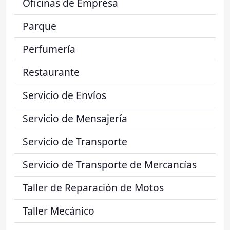
Oficinas de Empresa
Parque
Perfumería
Restaurante
Servicio de Envíos
Servicio de Mensajería
Servicio de Transporte
Servicio de Transporte de Mercancías
Taller de Reparación de Motos
Taller Mecánico