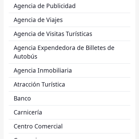
Agencia de Publicidad
Agencia de Viajes
Agencia de Visitas Turísticas
Agencia Expendedora de Billetes de
Autobús
Agencia Inmobiliaria
Atracción Turística
Banco
Carnicería
Centro Comercial