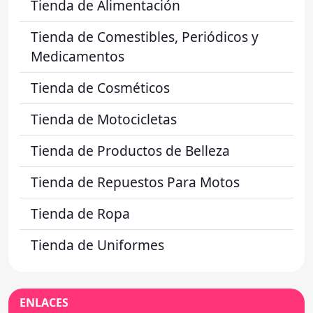
Tienda de Alimentación
Tienda de Comestibles, Periódicos y
Medicamentos
Tienda de Cosméticos
Tienda de Motocicletas
Tienda de Productos de Belleza
Tienda de Repuestos Para Motos
Tienda de Ropa
Tienda de Uniformes
ENLACES