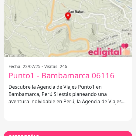
Fecha: 23/07/25 - Visitas: 246
Punto1 - Bambamarca 06116
Descubre la Agencia de Viajes Punto1 en
Bambamarca, Perú Si estás planeando una
aventura inolvidable en Perú, la Agencia de Viajes
Punto1 ubicada en