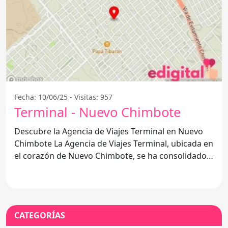
Fecha: 10/06/25 - Visitas: 957
Terminal - Nuevo Chimbote
Descubre la Agencia de Viajes Terminal en Nuevo
Chimbote La Agencia de Viajes Terminal, ubicada en
el corazón de Nuevo Chimbote, se ha consolidado
como
CATEGORÍAS