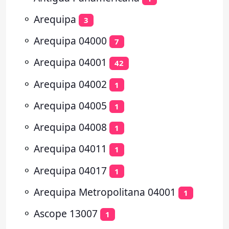
⚬
Arequipa
3
⚬
Arequipa 04000
7
⚬
Arequipa 04001
42
⚬
Arequipa 04002
1
⚬
Arequipa 04005
1
⚬
Arequipa 04008
1
⚬
Arequipa 04011
1
⚬
Arequipa 04017
1
⚬
Arequipa Metropolitana 04001
1
⚬
Ascope 13007
1