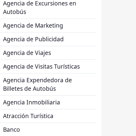
Agencia de Excursiones en
Autobús
Agencia de Marketing
Agencia de Publicidad
Agencia de Viajes
Agencia de Visitas Turísticas
Agencia Expendedora de
Billetes de Autobús
Agencia Inmobiliaria
Atracción Turística
Banco