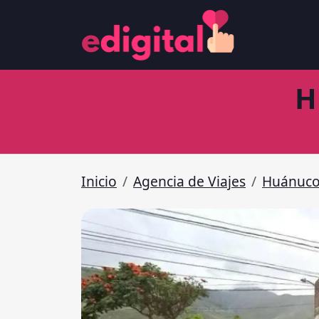
H
Inicio
Agencia de Viajes
Huánuco