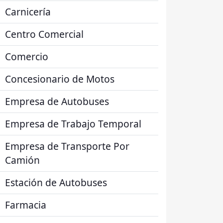
Carnicería
Centro Comercial
Comercio
Concesionario de Motos
Empresa de Autobuses
Empresa de Trabajo Temporal
Empresa de Transporte Por
Camión
Estación de Autobuses
Farmacia