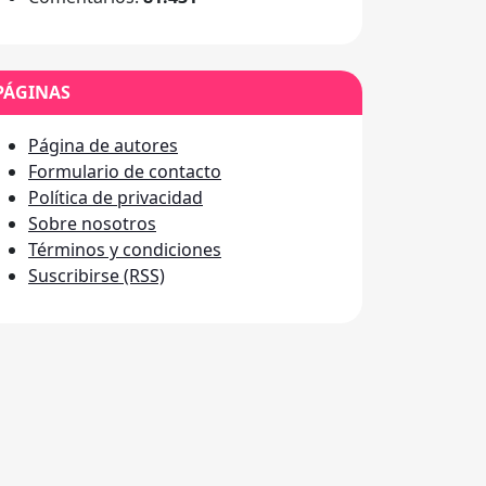
PÁGINAS
Página de autores
Formulario de contacto
Política de privacidad
Sobre nosotros
Términos y condiciones
Suscribirse (RSS)