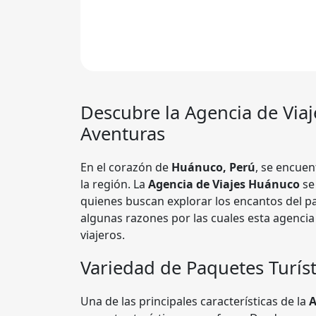
Descubre la Agencia de Via
Aventuras
En el corazón de
Huánuco, Perú
, se encuen
la región. La
Agencia de Viajes Huánuco
se
quienes buscan explorar los encantos del p
algunas razones por las cuales esta agencia
viajeros.
Variedad de Paquetes Turíst
Una de las principales características de la
A