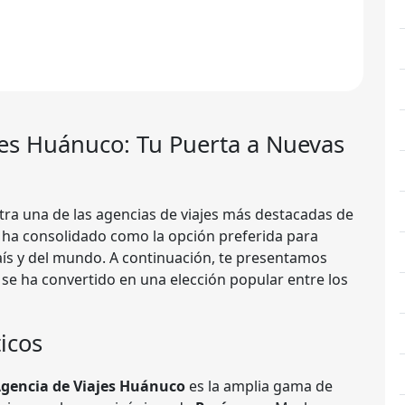
jes
Huánuco
: Tu Puerta a Nuevas
tra una de las agencias de viajes más destacadas de
 ha consolidado como la opción preferida para
aís y del mundo. A continuación, te presentamos
 se ha convertido en una elección popular entre los
icos
gencia de Viajes Huánuco
es la amplia gama de