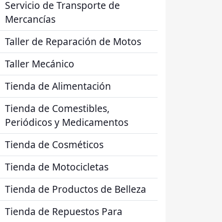
Servicio de Transporte de
Mercancías
Taller de Reparación de Motos
Taller Mecánico
Tienda de Alimentación
Tienda de Comestibles,
Periódicos y Medicamentos
Tienda de Cosméticos
Tienda de Motocicletas
Tienda de Productos de Belleza
Tienda de Repuestos Para