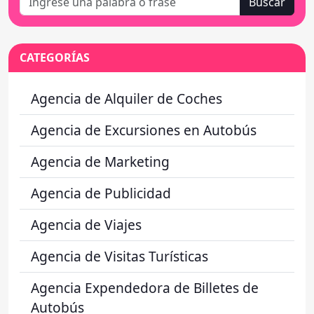
Buscar
CATEGORÍAS
Agencia de Alquiler de Coches
Agencia de Excursiones en Autobús
Agencia de Marketing
Agencia de Publicidad
Agencia de Viajes
Agencia de Visitas Turísticas
Agencia Expendedora de Billetes de
Autobús