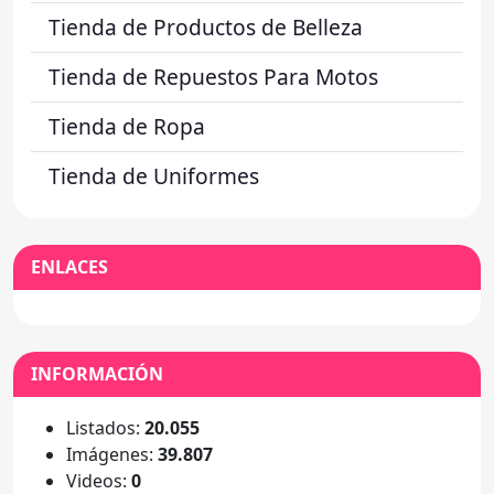
Tienda de Productos de Belleza
Tienda de Repuestos Para Motos
Tienda de Ropa
Tienda de Uniformes
ENLACES
INFORMACIÓN
Listados:
20.055
Imágenes:
39.807
Videos:
0