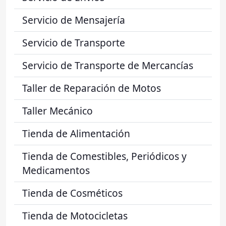
Servicio de Mensajería
Servicio de Transporte
Servicio de Transporte de Mercancías
Taller de Reparación de Motos
Taller Mecánico
Tienda de Alimentación
Tienda de Comestibles, Periódicos y
Medicamentos
Tienda de Cosméticos
Tienda de Motocicletas