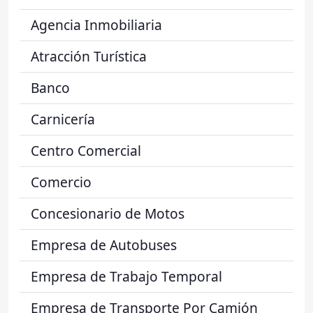
Agencia Inmobiliaria
Atracción Turística
Banco
Carnicería
Centro Comercial
Comercio
Concesionario de Motos
Empresa de Autobuses
Empresa de Trabajo Temporal
Empresa de Transporte Por Camión