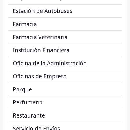
Estación de Autobuses
Farmacia
Farmacia Veterinaria
Institución Financiera
Oficina de la Administración
Oficinas de Empresa
Parque
Perfumería
Restaurante
Servicio de Envíos