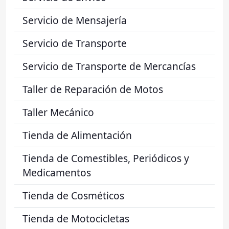
Servicio de Mensajería
Servicio de Transporte
Servicio de Transporte de Mercancías
Taller de Reparación de Motos
Taller Mecánico
Tienda de Alimentación
Tienda de Comestibles, Periódicos y
Medicamentos
Tienda de Cosméticos
Tienda de Motocicletas