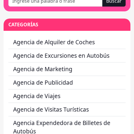
Buscar
CATEGORÍAS
Agencia de Alquiler de Coches
Agencia de Excursiones en Autobús
Agencia de Marketing
Agencia de Publicidad
Agencia de Viajes
Agencia de Visitas Turísticas
Agencia Expendedora de Billetes de
Autobús