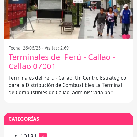
Fecha: 26/06/25 - Visitas: 2,691
Terminales del Perú - Callao -
Callao 07001
Terminales del Perú - Callao: Un Centro Estratégico
para la Distribución de Combustibles La Terminal
de Combustibles de Callao, administrada por
CATEGORÍAS
⚬
10131
1