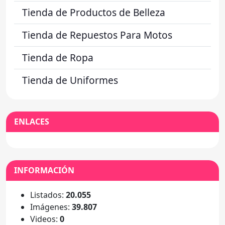
Tienda de Productos de Belleza
Tienda de Repuestos Para Motos
Tienda de Ropa
Tienda de Uniformes
ENLACES
INFORMACIÓN
Listados:
20.055
Imágenes:
39.807
Videos:
0