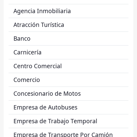
Agencia Inmobiliaria
Atracción Turística
Banco
Carnicería
Centro Comercial
Comercio
Concesionario de Motos
Empresa de Autobuses
Empresa de Trabajo Temporal
Empresa de Transporte Por Camión