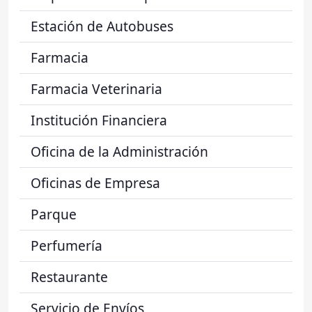
Estación de Autobuses
Farmacia
Farmacia Veterinaria
Institución Financiera
Oficina de la Administración
Oficinas de Empresa
Parque
Perfumería
Restaurante
Servicio de Envíos