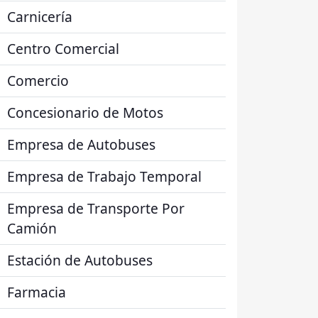
Carnicería
Centro Comercial
Comercio
Concesionario de Motos
Empresa de Autobuses
Empresa de Trabajo Temporal
Empresa de Transporte Por
Camión
Estación de Autobuses
Farmacia