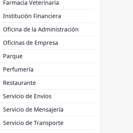
Farmacia Veterinaria
Institución Financiera
Oficina de la Administración
Oficinas de Empresa
Parque
Perfumería
Restaurante
Servicio de Envíos
Servicio de Mensajería
Servicio de Transporte