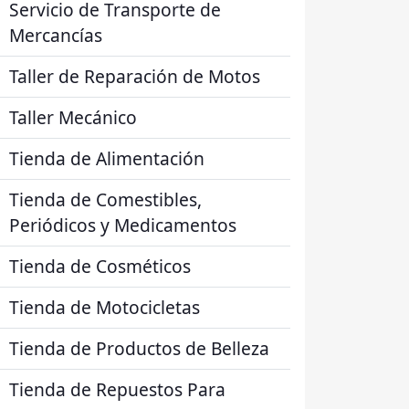
Servicio de Transporte de
Mercancías
Taller de Reparación de Motos
Taller Mecánico
Tienda de Alimentación
Tienda de Comestibles,
Periódicos y Medicamentos
Tienda de Cosméticos
Tienda de Motocicletas
Tienda de Productos de Belleza
Tienda de Repuestos Para