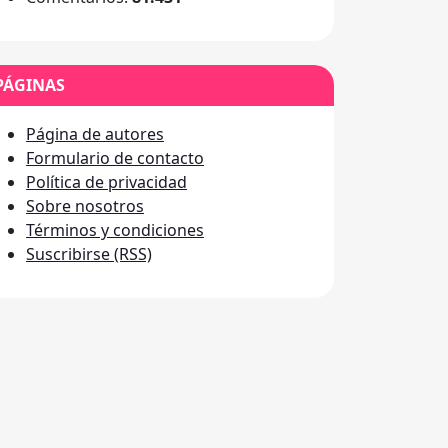
PÁGINAS
Página de autores
Formulario de contacto
Política de privacidad
Sobre nosotros
Términos y condiciones
Suscribirse (RSS)