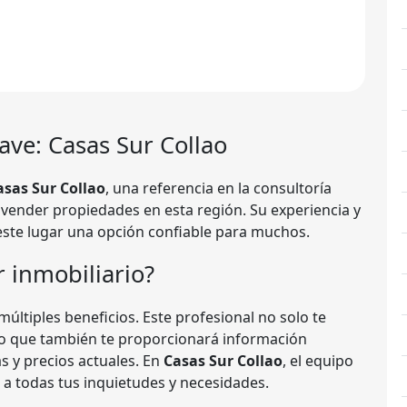
ave: Casas Sur Collao
asas Sur Collao
, una referencia en la consultoría
 vender propiedades en esta región. Su experiencia y
ste lugar una opción confiable para muchos.
r inmobiliario?
múltiples beneficios. Este profesional no solo te
no que también te proporcionará información
s y precios actuales. En
Casas Sur Collao
, el equipo
a todas tus inquietudes y necesidades.