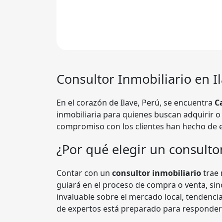
Consultor Inmobiliario en Il
En el corazón de Ilave, Perú, se encuentra
C
inmobiliaria para quienes buscan adquirir o
compromiso con los clientes han hecho de e
¿Por qué elegir un consulto
Contar con un
consultor inmobiliario
trae 
guiará en el proceso de compra o venta, si
invaluable sobre el mercado local, tendencia
de expertos está preparado para responder 