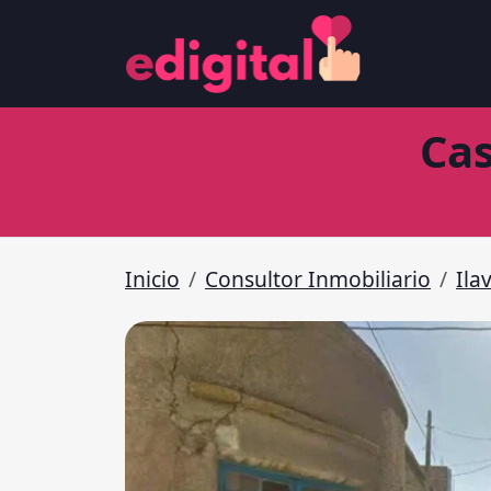
Cas
Inicio
Consultor Inmobiliario
Ila