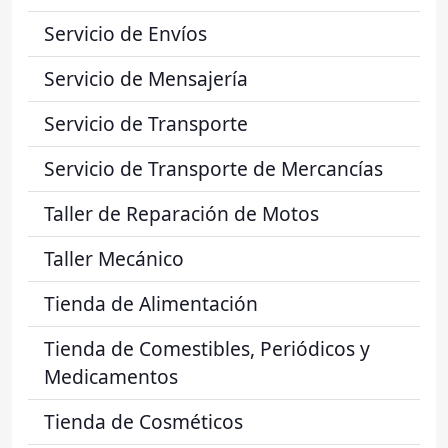
Servicio de Envíos
Servicio de Mensajería
Servicio de Transporte
Servicio de Transporte de Mercancías
Taller de Reparación de Motos
Taller Mecánico
Tienda de Alimentación
Tienda de Comestibles, Periódicos y
Medicamentos
Tienda de Cosméticos