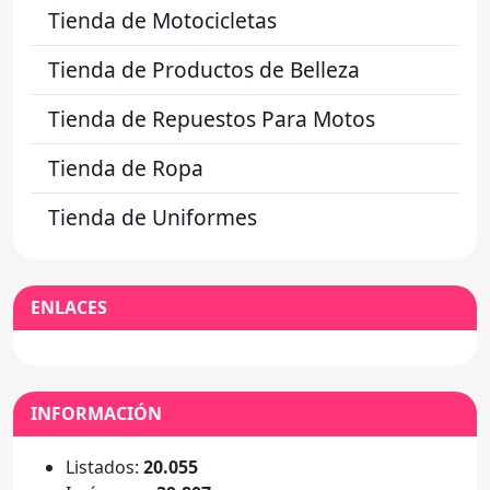
Tienda de Motocicletas
Tienda de Productos de Belleza
Tienda de Repuestos Para Motos
Tienda de Ropa
Tienda de Uniformes
ENLACES
INFORMACIÓN
Listados:
20.055