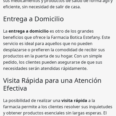
sus medicamentos y productos de salud de forma ágil y
eficiente, sin necesidad de salir de casa.
Entrega a Domicilio
La
entrega a domicilio
es otro de los grandes
beneficios que ofrece la Farmacia Botica Estefany. Este
servicio es ideal para aquellos que no pueden
desplazarse o prefieren la comodidad de recibir sus
productos en la puerta de su hogar. Con un simple
pedido, los clientes pueden asegurarse de que sus
necesidades serán atendidas rápidamente.
Visita Rápida para una Atención
Efectiva
La posibilidad de realizar una
visita rápida
a la
farmacia permite a los clientes resolver sus inquietudes
y obtener productos esenciales sin largas esperas. El