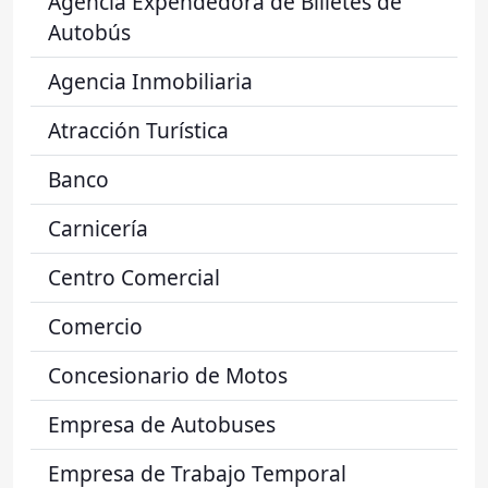
Agencia Expendedora de Billetes de
Autobús
Agencia Inmobiliaria
Atracción Turística
Banco
Carnicería
Centro Comercial
Comercio
Concesionario de Motos
Empresa de Autobuses
Empresa de Trabajo Temporal