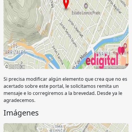
Si precisa modificar algún elemento que crea que no es
acertado sobre este portal, le solicitamos remita un
mensaje e lo corregiremos a la brevedad. Desde ya le
agradecemos.
Imágenes