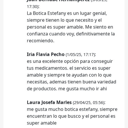
:
17:30)
La Botica Estefany es un lugar genial,
siempre tienen lo que necesito y el
personal es super amable. Me siento en
confianza cuando voy, definitivamente la
recomiendo.
Iria Flavia Pecho
:
(1/05/25, 17:17)
es una excelente opción para conseguir
tus medicamentos. el servicio es super
amable y siempre te ayudan con lo que
necesitas, ademas tienen buena variedad
de productos. me gusta mucho ir ahi
Laura Josefa Marles
:
(29/04/25, 05:56)
me gusta mucho botica estefany, siempre
encuentran lo que busco y el personal es
super amable