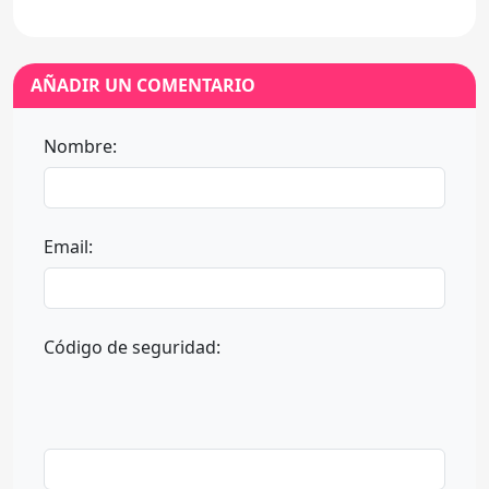
AÑADIR UN COMENTARIO
Nombre:
Email:
Código de seguridad: