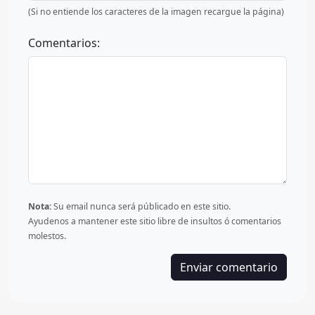
(Si no entiende los caracteres de la imagen recargue la página)
Comentarios:
Nota:
Su email nunca será públicado en este sitio.
Ayudenos a mantener este sitio libre de insultos ó comentarios
molestos.
Enviar comentario