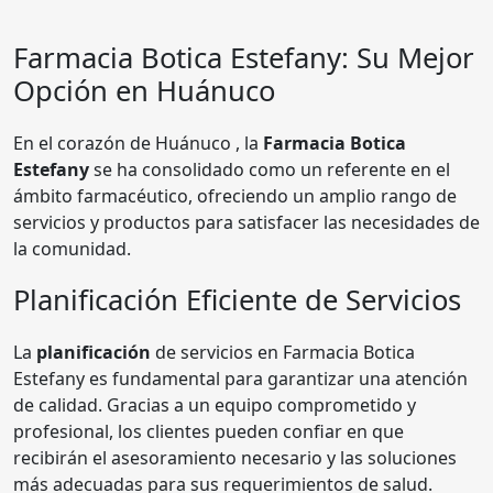
Farmacia
Botica Estefany
: Su Mejor
Opción en Huánuco
En el corazón de Huánuco , la
Farmacia Botica
Estefany
se ha consolidado como un referente en el
ámbito farmacéutico, ofreciendo un amplio rango de
servicios y productos para satisfacer las necesidades de
la comunidad.
Planificación Eficiente de Servicios
La
planificación
de servicios en Farmacia Botica
Estefany es fundamental para garantizar una atención
de calidad. Gracias a un equipo comprometido y
profesional, los clientes pueden confiar en que
recibirán el asesoramiento necesario y las soluciones
más adecuadas para sus requerimientos de salud.