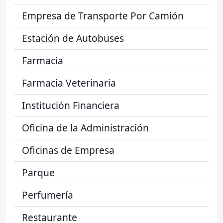
Empresa de Transporte Por Camión
Estación de Autobuses
Farmacia
Farmacia Veterinaria
Institución Financiera
Oficina de la Administración
Oficinas de Empresa
Parque
Perfumería
Restaurante