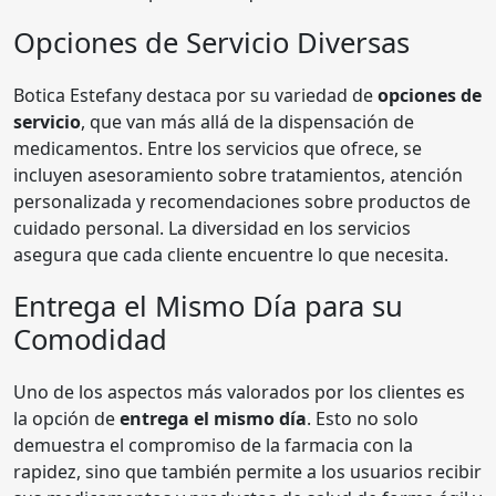
Opciones de Servicio Diversas
Botica Estefany destaca por su variedad de
opciones de
servicio
, que van más allá de la dispensación de
medicamentos. Entre los servicios que ofrece, se
incluyen asesoramiento sobre tratamientos, atención
personalizada y recomendaciones sobre productos de
cuidado personal. La diversidad en los servicios
asegura que cada cliente encuentre lo que necesita.
Entrega el Mismo Día para su
Comodidad
Uno de los aspectos más valorados por los clientes es
la opción de
entrega el mismo día
. Esto no solo
demuestra el compromiso de la farmacia con la
rapidez, sino que también permite a los usuarios recibir