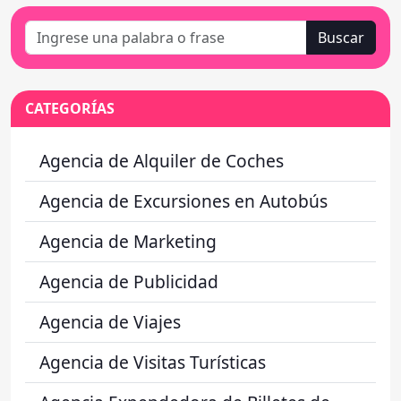
Buscar
CATEGORÍAS
Agencia de Alquiler de Coches
Agencia de Excursiones en Autobús
Agencia de Marketing
Agencia de Publicidad
Agencia de Viajes
Agencia de Visitas Turísticas