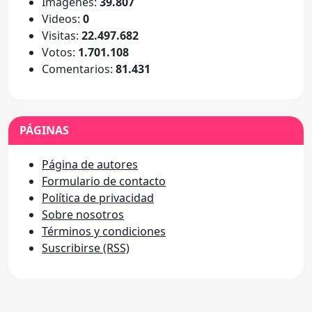
Imágenes:
39.807
Videos:
0
Visitas:
22.497.682
Votos:
1.701.108
Comentarios:
81.431
PÁGINAS
Página de autores
Formulario de contacto
Política de privacidad
Sobre nosotros
Términos y condiciones
Suscribirse (RSS)