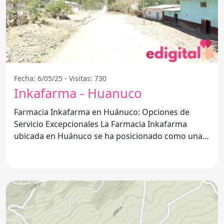
Fecha: 6/05/25 - Visitas: 730
Inkafarma - Huanuco
Farmacia Inkafarma en Huánuco: Opciones de
Servicio Excepcionales La Farmacia Inkafarma
ubicada en Huánuco se ha posicionado como una
de las mejores