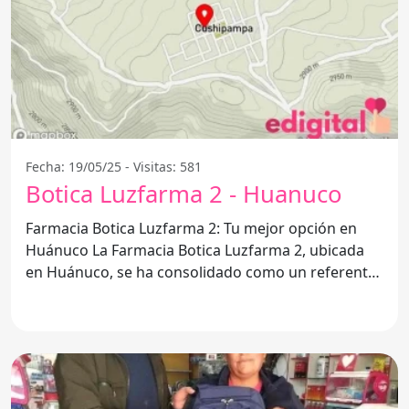
Fecha: 19/05/25 - Visitas: 581
Botica Luzfarma 2 - Huanuco
Farmacia Botica Luzfarma 2: Tu mejor opción en
Huánuco La Farmacia Botica Luzfarma 2, ubicada
en Huánuco, se ha consolidado como un referente
en el sector