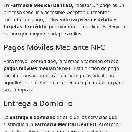
En
Farmacia Medical Dent EO
, realizar un pago es un
proceso sencillo y accesible. Aceptan diferentes
métodos de pago, incluyendo
tarjetas de débito
y
tarjetas de crédito
, permitiendo a los clientes elegir la
opción que mejor se adapte a ellos.
Pagos Móviles Mediante NFC
Para mayor comodidad, la farmacia también ofrece
pagos móviles mediante NFC
. Esta opción de pago
facilita transacciones rápidas y seguras, ideal para
aquellos que prefieren usar tecnología moderna para
sus compras.
Entrega a Domicilio
La
entrega a domicilio
es otro de los servicios que
distingue a la
Farmacia Medical Dent EO
. Al ofrecer
esta alternativa, los clientes pueden recibir sus