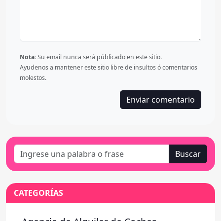
Nota:
Su email nunca será públicado en este sitio.
Ayudenos a mantener este sitio libre de insultos ó comentarios
molestos.
Enviar comentario
Buscar
CATEGORÍAS