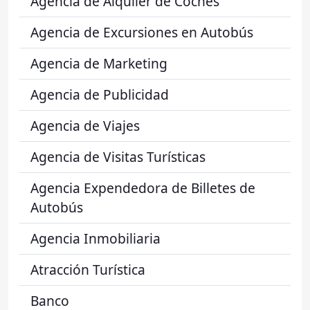
Agencia de Alquiler de Coches
Agencia de Excursiones en Autobús
Agencia de Marketing
Agencia de Publicidad
Agencia de Viajes
Agencia de Visitas Turísticas
Agencia Expendedora de Billetes de
Autobús
Agencia Inmobiliaria
Atracción Turística
Banco