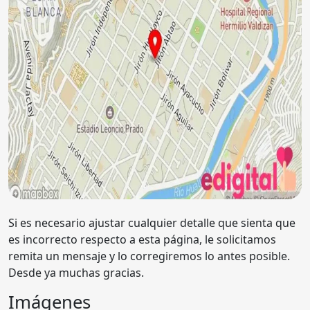
Si es necesario ajustar cualquier detalle que sienta que
es incorrecto respecto a esta página, le solicitamos
remita un mensaje y lo corregiremos lo antes posible.
Desde ya muchas gracias.
Imágenes