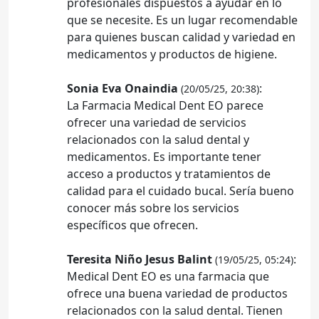
profesionales dispuestos a ayudar en lo
que se necesite. Es un lugar recomendable
para quienes buscan calidad y variedad en
medicamentos y productos de higiene.
Sonia Eva Onaindia
:
(20/05/25, 20:38)
La Farmacia Medical Dent EO parece
ofrecer una variedad de servicios
relacionados con la salud dental y
medicamentos. Es importante tener
acceso a productos y tratamientos de
calidad para el cuidado bucal. Sería bueno
conocer más sobre los servicios
específicos que ofrecen.
Teresita Niño Jesus Balint
:
(19/05/25, 05:24)
Medical Dent EO es una farmacia que
ofrece una buena variedad de productos
relacionados con la salud dental. Tienen