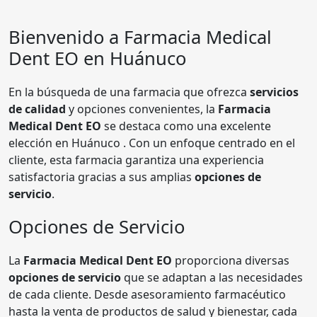
Bienvenido a Farmacia
Medical
Dent EO
en Huánuco
En la búsqueda de una farmacia que ofrezca
servicios
de calidad
y opciones convenientes, la
Farmacia
Medical Dent EO
se destaca como una excelente
elección en Huánuco . Con un enfoque centrado en el
cliente, esta farmacia garantiza una experiencia
satisfactoria gracias a sus amplias
opciones de
servicio
.
Opciones de Servicio
La
Farmacia Medical Dent EO
proporciona diversas
opciones de servicio
que se adaptan a las necesidades
de cada cliente. Desde asesoramiento farmacéutico
hasta la venta de productos de salud y bienestar, cada