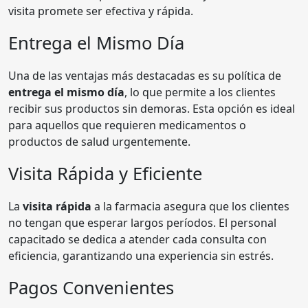
visita promete ser efectiva y rápida.
Entrega el Mismo Día
Una de las ventajas más destacadas es su política de
entrega el mismo día
, lo que permite a los clientes
recibir sus productos sin demoras. Esta opción es ideal
para aquellos que requieren medicamentos o
productos de salud urgentemente.
Visita Rápida y Eficiente
La
visita rápida
a la farmacia asegura que los clientes
no tengan que esperar largos períodos. El personal
capacitado se dedica a atender cada consulta con
eficiencia, garantizando una experiencia sin estrés.
Pagos Convenientes