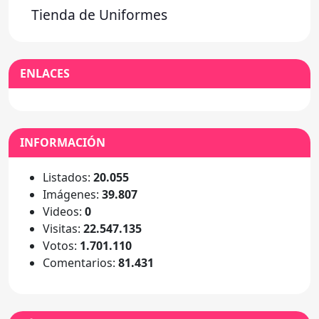
Tienda de Uniformes
ENLACES
INFORMACIÓN
Listados:
20.055
Imágenes:
39.807
Videos:
0
Visitas:
22.547.135
Votos:
1.701.110
Comentarios:
81.431