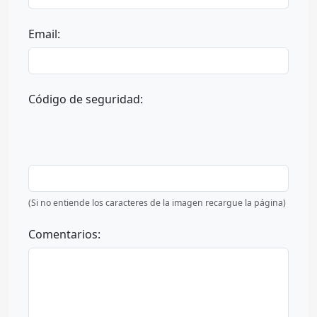
Email:
Código de seguridad:
(Si no entiende los caracteres de la imagen recargue la página)
Comentarios: