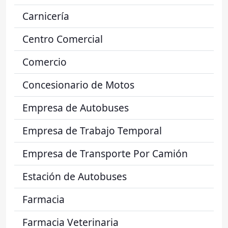
Carnicería
Centro Comercial
Comercio
Concesionario de Motos
Empresa de Autobuses
Empresa de Trabajo Temporal
Empresa de Transporte Por Camión
Estación de Autobuses
Farmacia
Farmacia Veterinaria