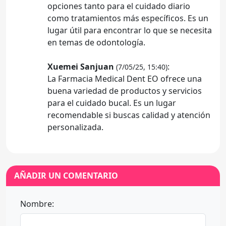
opciones tanto para el cuidado diario
como tratamientos más específicos. Es un
lugar útil para encontrar lo que se necesita
en temas de odontología.
Xuemei Sanjuan
:
(7/05/25, 15:40)
La Farmacia Medical Dent EO ofrece una
buena variedad de productos y servicios
para el cuidado bucal. Es un lugar
recomendable si buscas calidad y atención
personalizada.
AÑADIR UN COMENTARIO
Nombre: