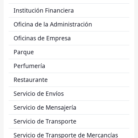
Institución Financiera
Oficina de la Administración
Oficinas de Empresa
Parque
Perfumería
Restaurante
Servicio de Envíos
Servicio de Mensajería
Servicio de Transporte
Servicio de Transporte de Mercancías