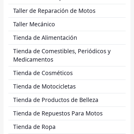
Taller de Reparación de Motos
Taller Mecánico
Tienda de Alimentación
Tienda de Comestibles, Periódicos y
Medicamentos
Tienda de Cosméticos
Tienda de Motocicletas
Tienda de Productos de Belleza
Tienda de Repuestos Para Motos
Tienda de Ropa