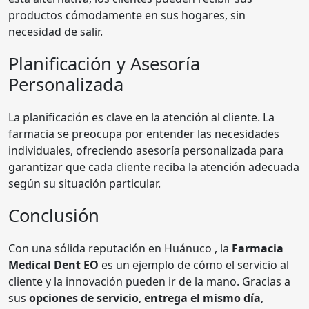
productos cómodamente en sus hogares, sin
necesidad de salir.
Planificación y Asesoría
Personalizada
La planificación es clave en la atención al cliente. La
farmacia se preocupa por entender las necesidades
individuales, ofreciendo asesoría personalizada para
garantizar que cada cliente reciba la atención adecuada
según su situación particular.
Conclusión
Con una sólida reputación en Huánuco , la
Farmacia
Medical Dent EO
es un ejemplo de cómo el servicio al
cliente y la innovación pueden ir de la mano. Gracias a
sus
opciones de servicio
,
entrega el mismo día
,