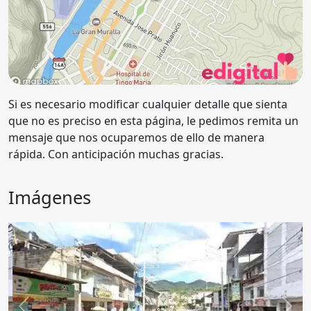
Si es necesario modificar cualquier detalle que sienta
que no es preciso en esta página, le pedimos remita un
mensaje que nos ocuparemos de ello de manera
rápida. Con anticipación muchas gracias.
Imágenes