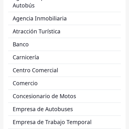
Autobús
Agencia Inmobiliaria
Atracción Turística
Banco
Carnicería
Centro Comercial
Comercio
Concesionario de Motos
Empresa de Autobuses
Empresa de Trabajo Temporal