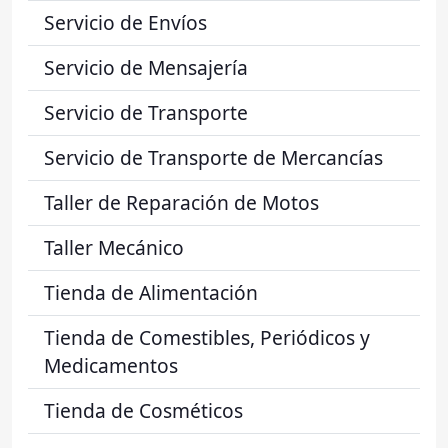
Servicio de Envíos
Servicio de Mensajería
Servicio de Transporte
Servicio de Transporte de Mercancías
Taller de Reparación de Motos
Taller Mecánico
Tienda de Alimentación
Tienda de Comestibles, Periódicos y
Medicamentos
Tienda de Cosméticos