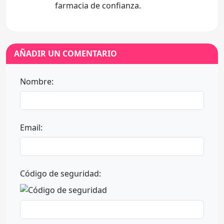
farmacia de confianza.
AÑADIR UN COMENTARIO
Nombre:
Email:
Código de seguridad: