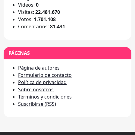
Videos:
0
Visitas:
22.481.670
Votos:
1.701.108
Comentarios:
81.431
PÁGINAS
Página de autores
Formulario de contacto
Política de privacidad
Sobre nosotros
Términos y condiciones
Suscribirse (RSS)