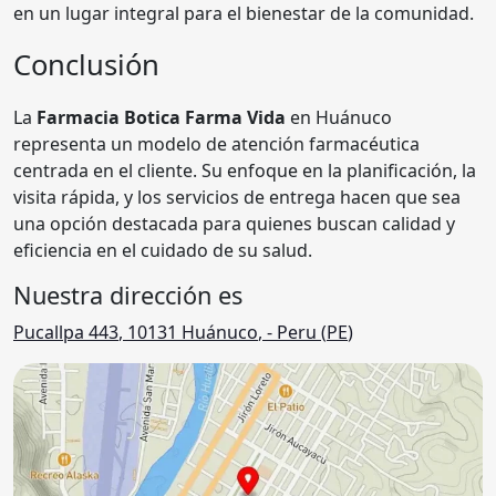
en un lugar integral para el bienestar de la comunidad.
Conclusión
La
Farmacia Botica Farma Vida
en Huánuco
representa un modelo de atención farmacéutica
centrada en el cliente. Su enfoque en la planificación, la
visita rápida, y los servicios de entrega hacen que sea
una opción destacada para quienes buscan calidad y
eficiencia en el cuidado de su salud.
Nuestra dirección es
Pucallpa 443
,
10131
Huánuco
,
- Peru (
PE
)