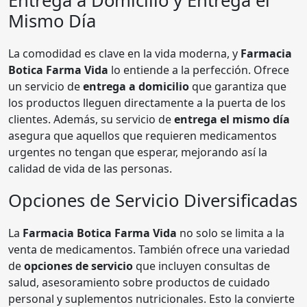
Entrega a Domicilio y Entrega el
Mismo Día
La comodidad es clave en la vida moderna, y
Farmacia
Botica Farma Vida
lo entiende a la perfección. Ofrece
un servicio de
entrega a domicilio
que garantiza que
los productos lleguen directamente a la puerta de los
clientes. Además, su servicio de
entrega el mismo día
asegura que aquellos que requieren medicamentos
urgentes no tengan que esperar, mejorando así la
calidad de vida de las personas.
Opciones de Servicio Diversificadas
La
Farmacia Botica Farma Vida
no solo se limita a la
venta de medicamentos. También ofrece una variedad
de
opciones de servicio
que incluyen consultas de
salud, asesoramiento sobre productos de cuidado
personal y suplementos nutricionales. Esto la convierte