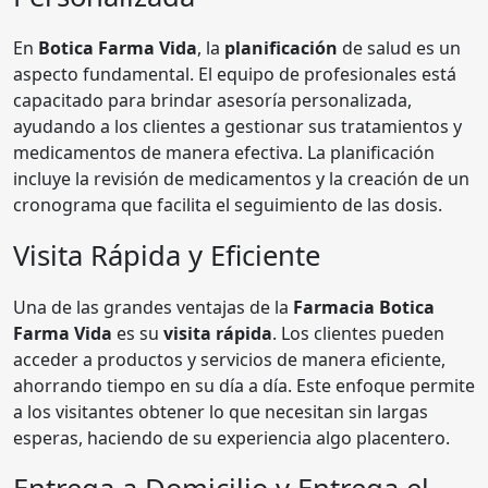
En
Botica Farma Vida
, la
planificación
de salud es un
aspecto fundamental. El equipo de profesionales está
capacitado para brindar asesoría personalizada,
ayudando a los clientes a gestionar sus tratamientos y
medicamentos de manera efectiva. La planificación
incluye la revisión de medicamentos y la creación de un
cronograma que facilita el seguimiento de las dosis.
Visita Rápida y Eficiente
Una de las grandes ventajas de la
Farmacia Botica
Farma Vida
es su
visita rápida
. Los clientes pueden
acceder a productos y servicios de manera eficiente,
ahorrando tiempo en su día a día. Este enfoque permite
a los visitantes obtener lo que necesitan sin largas
esperas, haciendo de su experiencia algo placentero.