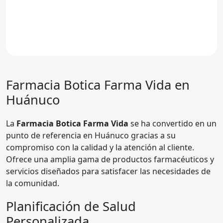
Farmacia
Botica Farma Vida
en
Huánuco
La
Farmacia Botica Farma Vida
se ha convertido en un
punto de referencia en Huánuco gracias a su
compromiso con la calidad y la atención al cliente.
Ofrece una amplia gama de productos farmacéuticos y
servicios diseñados para satisfacer las necesidades de
la comunidad.
Planificación de Salud
Personalizada