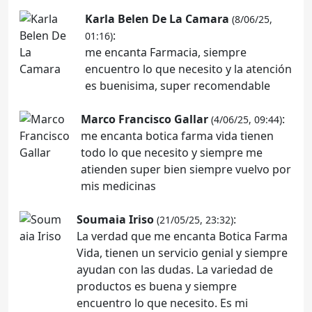
Karla Belen De La Camara
(8/06/25,
:
01:16)
me encanta Farmacia, siempre
encuentro lo que necesito y la atención
es buenisima, super recomendable
Marco Francisco Gallar
:
(4/06/25, 09:44)
me encanta botica farma vida tienen
todo lo que necesito y siempre me
atienden super bien siempre vuelvo por
mis medicinas
Soumaia Iriso
:
(21/05/25, 23:32)
La verdad que me encanta Botica Farma
Vida, tienen un servicio genial y siempre
ayudan con las dudas. La variedad de
productos es buena y siempre
encuentro lo que necesito. Es mi