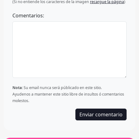
(Si no entiende los caracteres de la imagen
recargue la página
)
Comentarios:
Nota:
Su email nunca será públicado en este sitio.
Ayudenos a mantener este sitio libre de insultos ó comentarios
molestos.