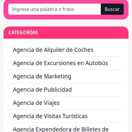
Buscar
CATEGORÍAS
Agencia de Alquiler de Coches
Agencia de Excursiones en Autobús
Agencia de Marketing
Agencia de Publicidad
Agencia de Viajes
Agencia de Visitas Turísticas
Agencia Expendedora de Billetes de