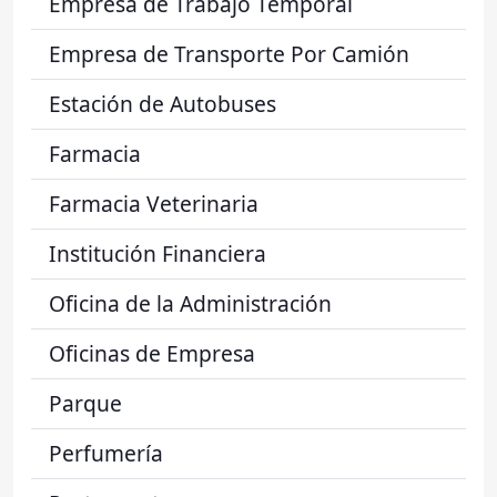
Empresa de Trabajo Temporal
Empresa de Transporte Por Camión
Estación de Autobuses
Farmacia
Farmacia Veterinaria
Institución Financiera
Oficina de la Administración
Oficinas de Empresa
Parque
Perfumería