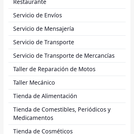
Restaurante
Servicio de Envíos
Servicio de Mensajería
Servicio de Transporte
Servicio de Transporte de Mercancías
Taller de Reparación de Motos
Taller Mecánico
Tienda de Alimentación
Tienda de Comestibles, Periódicos y
Medicamentos
Tienda de Cosméticos