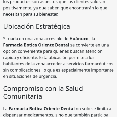
los productos son aspectos que los clientes valoran
positivamente, ya que saben que encontrarán lo que
necesitan para su bienestar.
Ubicación Estratégica
Situada en una zona accesible de
Huánuco
, la
Farmacia Botica Oriente Dental
se convierte en una
opción conveniente para quienes buscan atención
rápida y eficiente. Esta ubicación permite a los
habitantes de la zona acceder a servicios farmacéuticos
sin complicaciones, lo que es especialmente importante
en situaciones de urgencia.
Compromiso con la Salud
Comunitaria
La
Farmacia Botica Oriente Dental
no solo se limita a
dispensar medicamentos, sino que también participa