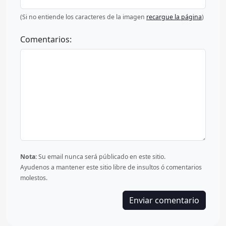
(Si no entiende los caracteres de la imagen
recargue la página
)
Comentarios:
Nota:
Su email nunca será públicado en este sitio.
Ayudenos a mantener este sitio libre de insultos ó comentarios
molestos.