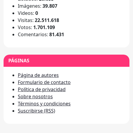
Imágenes:
39.807
Videos:
0
Visitas:
22.511.618
Votos:
1.701.109
Comentarios:
81.431
PÁGINAS
Página de autores
Formulario de contacto
Política de privacidad
Sobre nosotros
Términos y condiciones
Suscribirse (RSS)