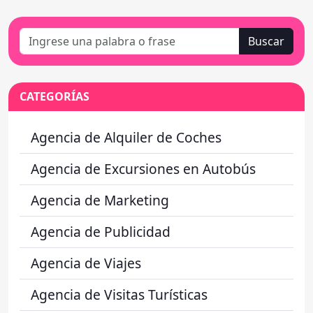
Buscar
CATEGORÍAS
Agencia de Alquiler de Coches
Agencia de Excursiones en Autobús
Agencia de Marketing
Agencia de Publicidad
Agencia de Viajes
Agencia de Visitas Turísticas