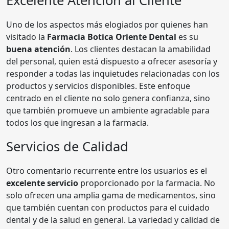
Excelente Atención al Cliente
Uno de los aspectos más elogiados por quienes han
visitado la
Farmacia Botica Oriente Dental
es su
buena atención
. Los clientes destacan la amabilidad
del personal, quien está dispuesto a ofrecer asesoría y
responder a todas las inquietudes relacionadas con los
productos y servicios disponibles. Este enfoque
centrado en el cliente no solo genera confianza, sino
que también promueve un ambiente agradable para
todos los que ingresan a la farmacia.
Servicios de Calidad
Otro comentario recurrente entre los usuarios es el
excelente servicio
proporcionado por la farmacia. No
solo ofrecen una amplia gama de medicamentos, sino
que también cuentan con productos para el cuidado
dental y de la salud en general. La variedad y calidad de