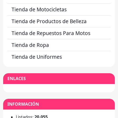
Tienda de Motocicletas
Tienda de Productos de Belleza
Tienda de Repuestos Para Motos
Tienda de Ropa
Tienda de Uniformes
ENLACES
INFORMACIÓN
Listados:
20.055