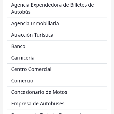
Agencia Expendedora de Billetes de
Autobús
Agencia Inmobiliaria
Atracción Turística
Banco
Carnicería
Centro Comercial
Comercio
Concesionario de Motos
Empresa de Autobuses