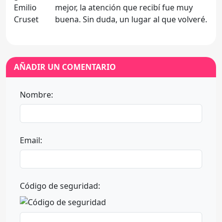
mejor, la atención que recibí fue muy
buena. Sin duda, un lugar al que volveré.
AÑADIR UN COMENTARIO
Nombre:
Email:
Código de seguridad: