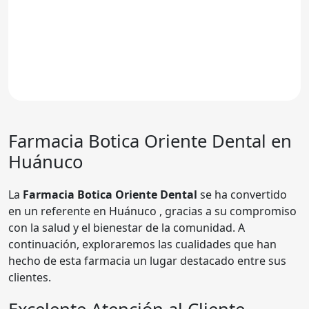
Farmacia
Botica Oriente Dental
en
Huánuco
La
Farmacia Botica Oriente Dental
se ha convertido
en un referente en Huánuco , gracias a su compromiso
con la salud y el bienestar de la comunidad. A
continuación, exploraremos las cualidades que han
hecho de esta farmacia un lugar destacado entre sus
clientes.