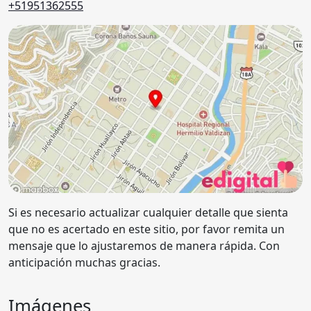
+51951362555
Si es necesario actualizar cualquier detalle que sienta
que no es acertado en este sitio, por favor remita un
mensaje que lo ajustaremos de manera rápida. Con
anticipación muchas gracias.
Imágenes