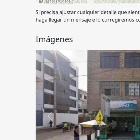
Si precisa ajustar cualquier detalle que sien
haga llegar un mensaje e lo corregiremos co
Imágenes
Anterior