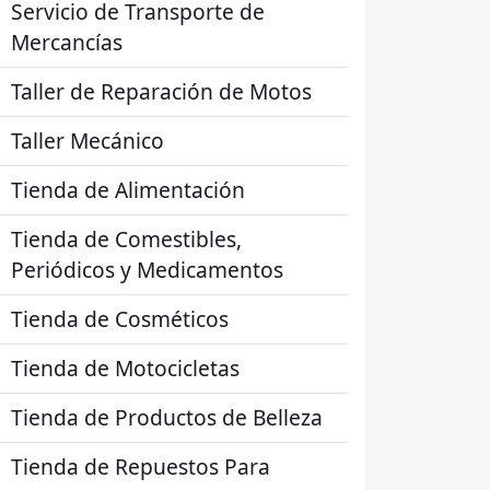
Servicio de Transporte de
Mercancías
Taller de Reparación de Motos
Taller Mecánico
Tienda de Alimentación
Tienda de Comestibles,
Periódicos y Medicamentos
Tienda de Cosméticos
Tienda de Motocicletas
Tienda de Productos de Belleza
Tienda de Repuestos Para