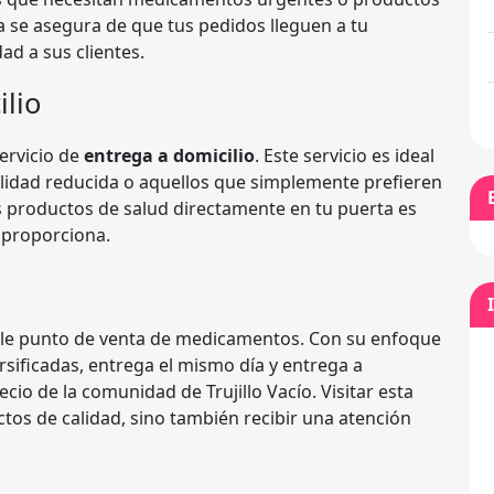
 se asegura de que tus pedidos lleguen a tu
ad a sus clientes.
ilio
ervicio de
entrega a domicilio
. Este servicio es ideal
lidad reducida o aquellos que simplemente prefieren
us productos de salud directamente en tu puerta es
 proporciona.
le punto de venta de medicamentos. Con su enfoque
ersificadas, entrega el mismo día y entrega a
ecio de la comunidad de Trujillo Vacío. Visitar esta
tos de calidad, sino también recibir una atención