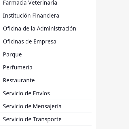
Farmacia Veterinaria
Institución Financiera
Oficina de la Administración
Oficinas de Empresa
Parque
Perfumería
Restaurante
Servicio de Envíos
Servicio de Mensajería
Servicio de Transporte