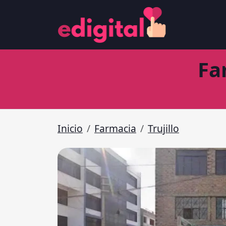
Fa
Inicio
Farmacia
Trujillo