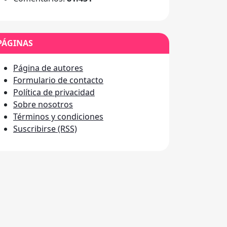
PÁGINAS
Página de autores
Formulario de contacto
Política de privacidad
Sobre nosotros
Términos y condiciones
Suscribirse (RSS)