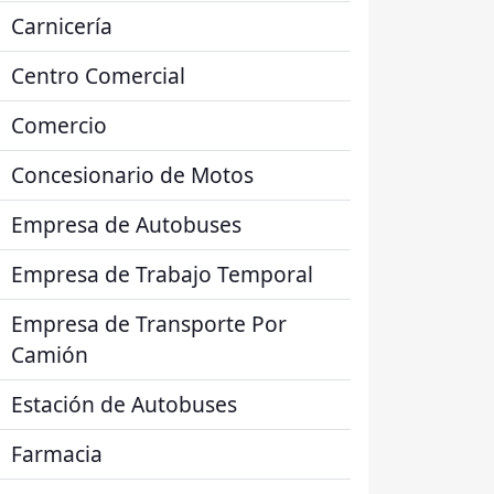
Carnicería
Centro Comercial
Comercio
Concesionario de Motos
Empresa de Autobuses
Empresa de Trabajo Temporal
Empresa de Transporte Por
Camión
Estación de Autobuses
Farmacia