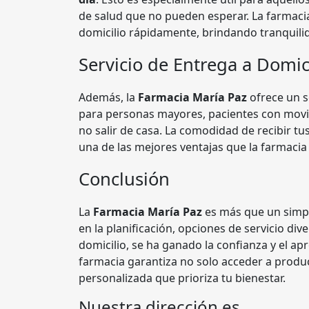
de salud que no pueden esperar. La farmacia
domicilio rápidamente, brindando tranquilid
Servicio de Entrega a Domic
Además, la
Farmacia María Paz
ofrece un s
para personas mayores, pacientes con movi
no salir de casa. La comodidad de recibir t
una de las mejores ventajas que la farmacia
Conclusión
La
Farmacia María Paz
es más que un simp
en la planificación, opciones de servicio div
domicilio, se ha ganado la confianza y el apr
farmacia garantiza no solo acceder a produc
personalizada que prioriza tu bienestar.
Nuestra dirección es