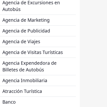
Agencia de Excursiones en
Autobús
Agencia de Marketing
Agencia de Publicidad
Agencia de Viajes
Agencia de Visitas Turísticas
Agencia Expendedora de
Billetes de Autobús
Agencia Inmobiliaria
Atracción Turística
Banco