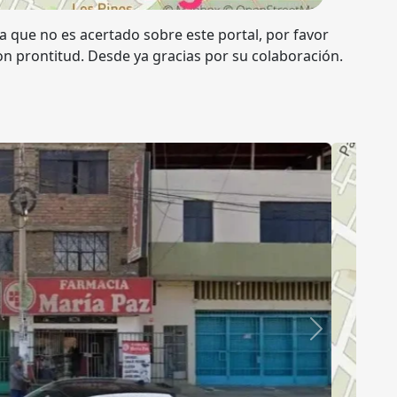
ta que no es acertado sobre este portal, por favor
n prontitud. Desde ya gracias por su colaboración.
Siguiente