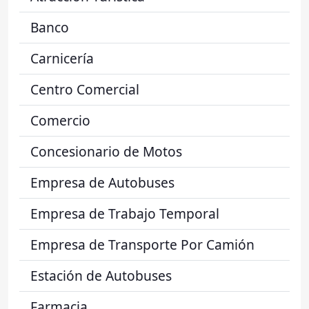
Banco
Carnicería
Centro Comercial
Comercio
Concesionario de Motos
Empresa de Autobuses
Empresa de Trabajo Temporal
Empresa de Transporte Por Camión
Estación de Autobuses
Farmacia