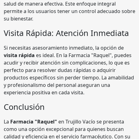
salud de manera efectiva. Este enfoque integral
permite a los usuarios tener un control adecuado sobre
su bienestar.
Visita Rápida: Atención Inmediata
Si necesitas asesoramiento inmediato, la opción de
visita rápida
es ideal. En la Farmacia "Raquel", puedes
acudir y recibir atención sin complicaciones, lo que es
perfecto para resolver dudas rápidas o adquirir
productos específicos sin perder tiempo. La amabilidad
y profesionalismo del personal aseguran una
experiencia positiva en cada visita.
Conclusión
La
Farmacia "Raquel"
en Trujillo Vacío se presenta
como una opción excepcional para quienes buscan
calidad y eficiencia en el servicio farmacéutico. Con su