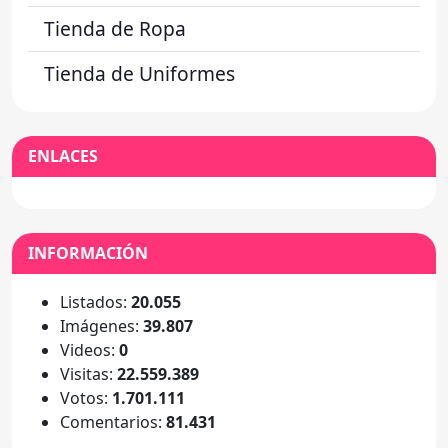
Tienda de Ropa
Tienda de Uniformes
ENLACES
INFORMACIÓN
Listados:
20.055
Imágenes:
39.807
Videos:
0
Visitas:
22.559.389
Votos:
1.701.111
Comentarios:
81.431