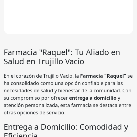
Farmacia "Raquel"
: Tu Aliado en
Salud en Trujillo Vacío
En el corazón de Trujillo Vacío, la
Farmacia "Raquel"
se
ha consolidado como una opción confiable para las
necesidades de salud y bienestar de la comunidad. Con
su compromiso por ofrecer
entrega a domicilio
y
atención personalizada, esta farmacia se destaca entre
otras opciones de servicio.
Entrega a Domicilio: Comodidad y
Eficiencia