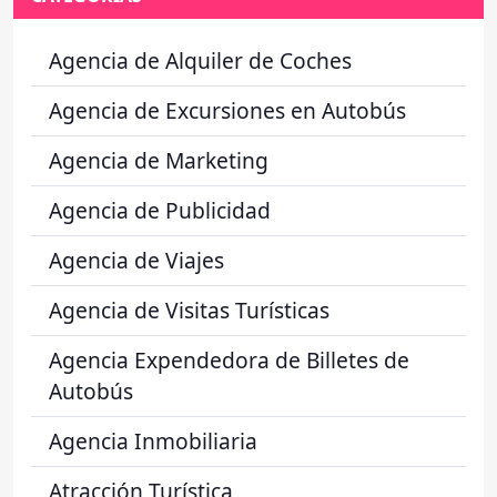
Agencia de Alquiler de Coches
Agencia de Excursiones en Autobús
Agencia de Marketing
Agencia de Publicidad
Agencia de Viajes
Agencia de Visitas Turísticas
Agencia Expendedora de Billetes de
Autobús
Agencia Inmobiliaria
Atracción Turística