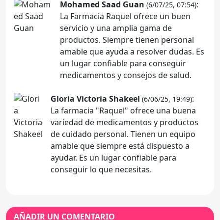
Mohamed Saad Guan
:
(6/07/25, 07:54)
La Farmacia Raquel ofrece un buen
servicio y una amplia gama de
productos. Siempre tienen personal
amable que ayuda a resolver dudas. Es
un lugar confiable para conseguir
medicamentos y consejos de salud.
Gloria Victoria Shakeel
:
(6/06/25, 19:49)
La farmacia "Raquel" ofrece una buena
variedad de medicamentos y productos
de cuidado personal. Tienen un equipo
amable que siempre está dispuesto a
ayudar. Es un lugar confiable para
conseguir lo que necesitas.
AÑADIR UN COMENTARIO