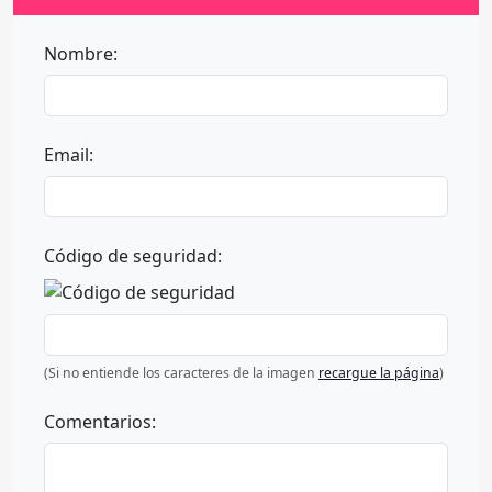
Nombre:
Email:
Código de seguridad:
(Si no entiende los caracteres de la imagen
recargue la página
)
Comentarios: