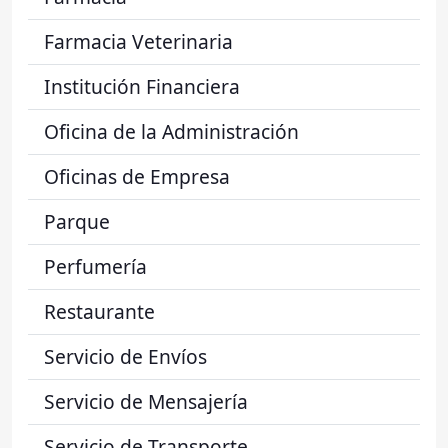
Farmacia Veterinaria
Institución Financiera
Oficina de la Administración
Oficinas de Empresa
Parque
Perfumería
Restaurante
Servicio de Envíos
Servicio de Mensajería
Servicio de Transporte