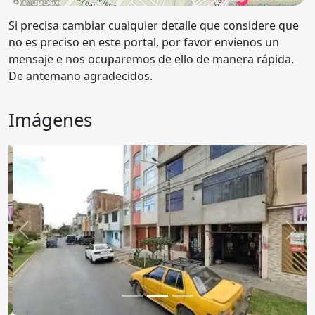
Si precisa cambiar cualquier detalle que considere que
no es preciso en este portal, por favor envíenos un
mensaje e nos ocuparemos de ello de manera rápida.
De antemano agradecidos.
Imágenes
Anterior
Sigu