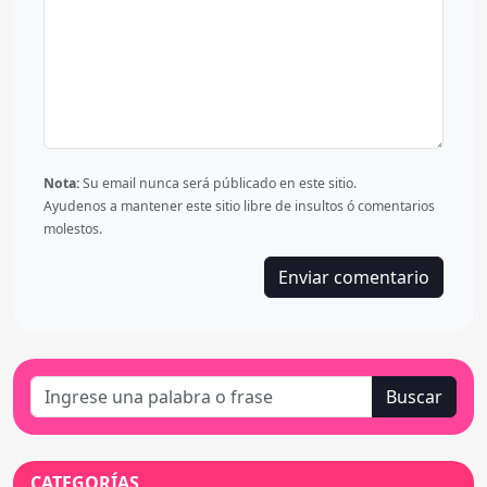
Nota:
Su email nunca será públicado en este sitio.
Ayudenos a mantener este sitio libre de insultos ó comentarios
molestos.
Buscar
CATEGORÍAS