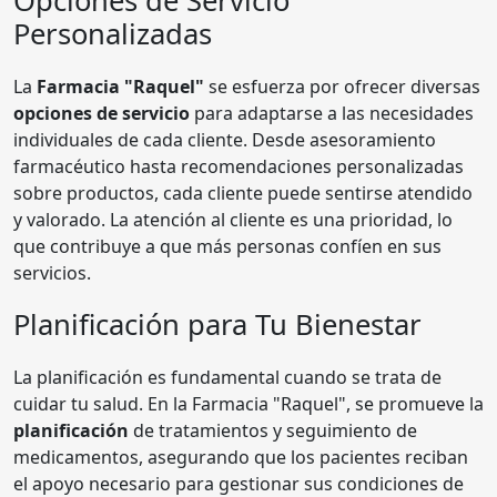
Opciones de Servicio
Personalizadas
La
Farmacia "Raquel"
se esfuerza por ofrecer diversas
opciones de servicio
para adaptarse a las necesidades
individuales de cada cliente. Desde asesoramiento
farmacéutico hasta recomendaciones personalizadas
sobre productos, cada cliente puede sentirse atendido
y valorado. La atención al cliente es una prioridad, lo
que contribuye a que más personas confíen en sus
servicios.
Planificación para Tu Bienestar
La planificación es fundamental cuando se trata de
cuidar tu salud. En la Farmacia "Raquel", se promueve la
planificación
de tratamientos y seguimiento de
medicamentos, asegurando que los pacientes reciban
el apoyo necesario para gestionar sus condiciones de