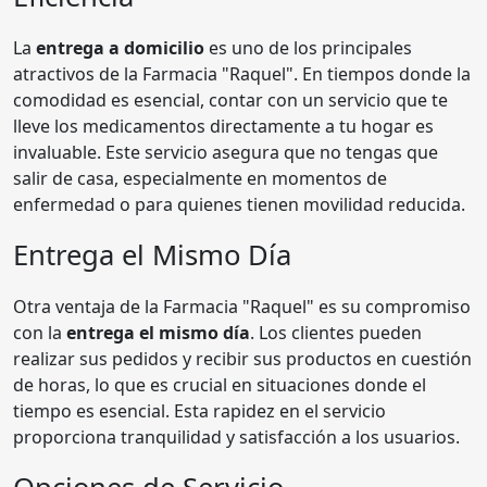
La
entrega a domicilio
es uno de los principales
atractivos de la Farmacia "Raquel". En tiempos donde la
comodidad es esencial, contar con un servicio que te
lleve los medicamentos directamente a tu hogar es
invaluable. Este servicio asegura que no tengas que
salir de casa, especialmente en momentos de
enfermedad o para quienes tienen movilidad reducida.
Entrega el Mismo Día
Otra ventaja de la Farmacia "Raquel" es su compromiso
con la
entrega el mismo día
. Los clientes pueden
realizar sus pedidos y recibir sus productos en cuestión
de horas, lo que es crucial en situaciones donde el
tiempo es esencial. Esta rapidez en el servicio
proporciona tranquilidad y satisfacción a los usuarios.