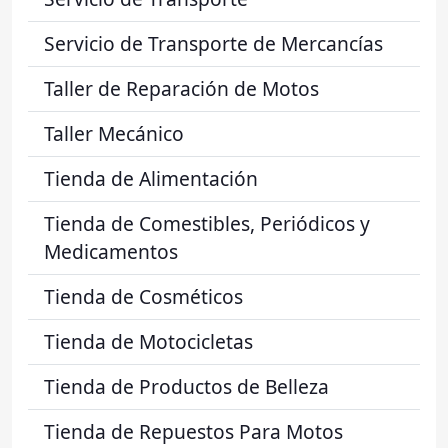
Servicio de Transporte de Mercancías
Taller de Reparación de Motos
Taller Mecánico
Tienda de Alimentación
Tienda de Comestibles, Periódicos y
Medicamentos
Tienda de Cosméticos
Tienda de Motocicletas
Tienda de Productos de Belleza
Tienda de Repuestos Para Motos