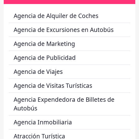
Agencia de Alquiler de Coches
Agencia de Excursiones en Autobús
Agencia de Marketing
Agencia de Publicidad
Agencia de Viajes
Agencia de Visitas Turísticas
Agencia Expendedora de Billetes de
Autobús
Agencia Inmobiliaria
Atracción Turística