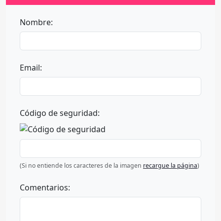
Nombre:
Email:
Código de seguridad:
(Si no entiende los caracteres de la imagen
recargue la página
)
Comentarios: