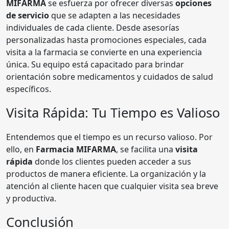
MIFARMA
se esfuerza por ofrecer diversas
opciones
de servicio
que se adapten a las necesidades
individuales de cada cliente. Desde asesorías
personalizadas hasta promociones especiales, cada
visita a la farmacia se convierte en una experiencia
única. Su equipo está capacitado para brindar
orientación sobre medicamentos y cuidados de salud
específicos.
Visita Rápida: Tu Tiempo es Valioso
Entendemos que el tiempo es un recurso valioso. Por
ello, en
Farmacia MIFARMA
, se facilita una
visita
rápida
donde los clientes pueden acceder a sus
productos de manera eficiente. La organización y la
atención al cliente hacen que cualquier visita sea breve
y productiva.
Conclusión