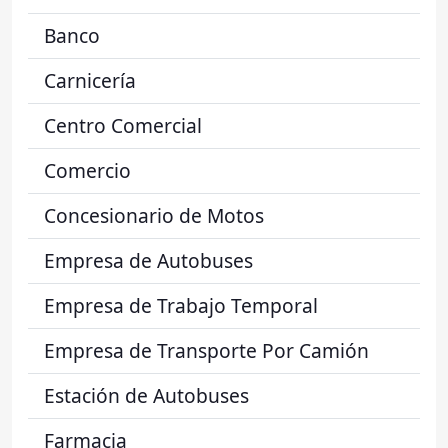
Banco
Carnicería
Centro Comercial
Comercio
Concesionario de Motos
Empresa de Autobuses
Empresa de Trabajo Temporal
Empresa de Transporte Por Camión
Estación de Autobuses
Farmacia