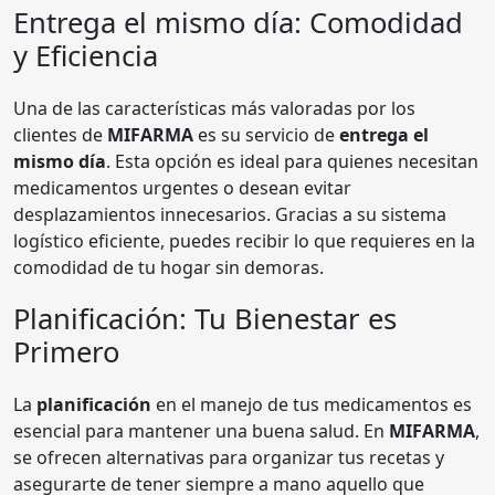
Entrega el mismo día: Comodidad
y Eficiencia
Una de las características más valoradas por los
clientes de
MIFARMA
es su servicio de
entrega el
mismo día
. Esta opción es ideal para quienes necesitan
medicamentos urgentes o desean evitar
desplazamientos innecesarios. Gracias a su sistema
logístico eficiente, puedes recibir lo que requieres en la
comodidad de tu hogar sin demoras.
Planificación: Tu Bienestar es
Primero
La
planificación
en el manejo de tus medicamentos es
esencial para mantener una buena salud. En
MIFARMA
,
se ofrecen alternativas para organizar tus recetas y
asegurarte de tener siempre a mano aquello que