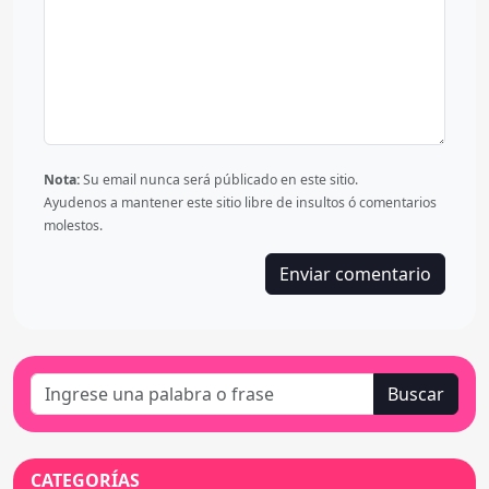
Nota:
Su email nunca será públicado en este sitio.
Ayudenos a mantener este sitio libre de insultos ó comentarios
molestos.
Buscar
CATEGORÍAS