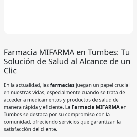
Farmacia MIFARMA
en Tumbes: Tu
Solución de Salud al Alcance de un
Clic
En la actualidad, las
farmacias
juegan un papel crucial
en nuestras vidas, especialmente cuando se trata de
acceder a medicamentos y productos de salud de
manera rápida y eficiente. La
Farmacia MIFARMA
en
Tumbes se destaca por su compromiso con la
comunidad, ofreciendo servicios que garantizan la
satisfacción del cliente.