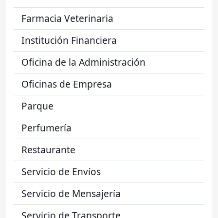
Farmacia Veterinaria
Institución Financiera
Oficina de la Administración
Oficinas de Empresa
Parque
Perfumería
Restaurante
Servicio de Envíos
Servicio de Mensajería
Servicio de Transporte