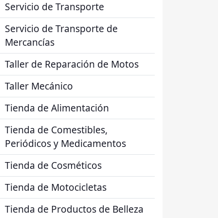
Servicio de Transporte
Servicio de Transporte de
Mercancías
Taller de Reparación de Motos
Taller Mecánico
Tienda de Alimentación
Tienda de Comestibles,
Periódicos y Medicamentos
Tienda de Cosméticos
Tienda de Motocicletas
Tienda de Productos de Belleza