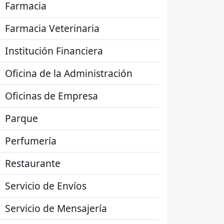
Farmacia
Farmacia Veterinaria
Institución Financiera
Oficina de la Administración
Oficinas de Empresa
Parque
Perfumería
Restaurante
Servicio de Envíos
Servicio de Mensajería