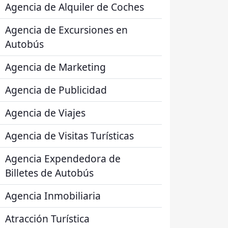
Agencia de Alquiler de Coches
Agencia de Excursiones en
Autobús
Agencia de Marketing
Agencia de Publicidad
Agencia de Viajes
Agencia de Visitas Turísticas
Agencia Expendedora de
Billetes de Autobús
Agencia Inmobiliaria
Atracción Turística