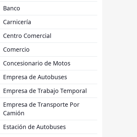
Banco
Carnicería
Centro Comercial
Comercio
Concesionario de Motos
Empresa de Autobuses
Empresa de Trabajo Temporal
Empresa de Transporte Por
Camión
Estación de Autobuses