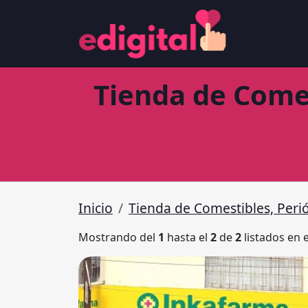
Tienda de Come
Inicio
Tienda de Comestibles, Per
Mostrando del
1
hasta el
2
de
2
listados en 