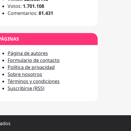
Votos:
1.701.108
Comentarios:
81.431
PÁGINAS
Página de autores
Formulario de contacto
Política de privacidad
Sobre nosotros
Términos y condiciones
Suscribirse (RSS)
vados