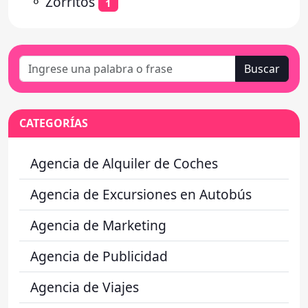
⚬
Zorritos
1
Buscar
CATEGORÍAS
Agencia de Alquiler de Coches
Agencia de Excursiones en Autobús
Agencia de Marketing
Agencia de Publicidad
Agencia de Viajes