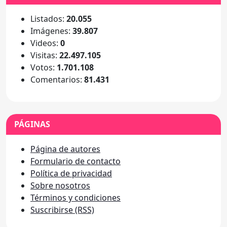
Listados:
20.055
Imágenes:
39.807
Videos:
0
Visitas:
22.497.105
Votos:
1.701.108
Comentarios:
81.431
PÁGINAS
Página de autores
Formulario de contacto
Política de privacidad
Sobre nosotros
Términos y condiciones
Suscribirse (RSS)