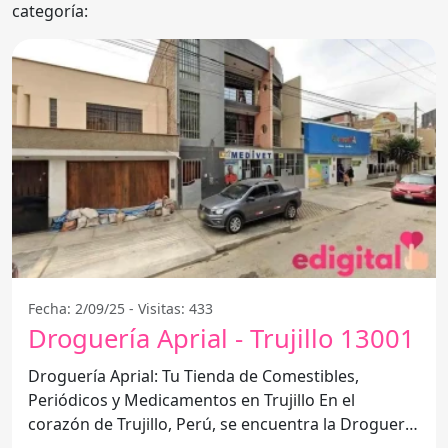
categoría:
Fecha: 2/09/25 - Visitas: 433
Droguería Aprial - Trujillo 13001
Droguería Aprial: Tu Tienda de Comestibles,
Periódicos y Medicamentos en Trujillo En el
corazón de Trujillo, Perú, se encuentra la Droguería
Aprial, un