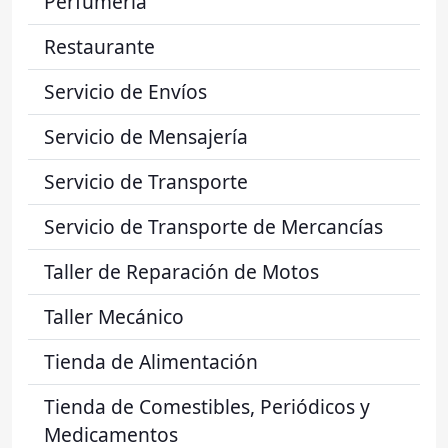
Perfumería
Restaurante
Servicio de Envíos
Servicio de Mensajería
Servicio de Transporte
Servicio de Transporte de Mercancías
Taller de Reparación de Motos
Taller Mecánico
Tienda de Alimentación
Tienda de Comestibles, Periódicos y
Medicamentos