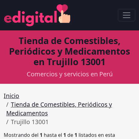
Tienda de Comestibles,
Periódicos y Medicamentos
en Trujillo 13001
Comercios y servicios en Perú
Inicio
Tienda de Comestibles, Periódicos y
Medicamentos
Trujillo 13001
Mostrando del
1
hasta el
1
de
1
listados en esta