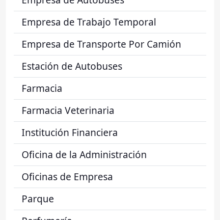
Empresa de Trabajo Temporal
Empresa de Transporte Por Camión
Estación de Autobuses
Farmacia
Farmacia Veterinaria
Institución Financiera
Oficina de la Administración
Oficinas de Empresa
Parque