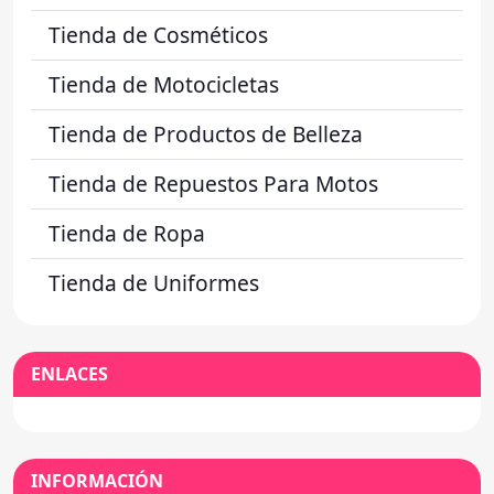
Tienda de Cosméticos
Tienda de Motocicletas
Tienda de Productos de Belleza
Tienda de Repuestos Para Motos
Tienda de Ropa
Tienda de Uniformes
ENLACES
INFORMACIÓN