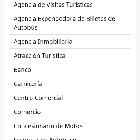
Agencia de Visitas Turísticas
Agencia Expendedora de Billetes de
Autobús
Agencia Inmobiliaria
Atracción Turística
Banco
Carnicería
Centro Comercial
Comercio
Concesionario de Motos
Empresa de Autobuses