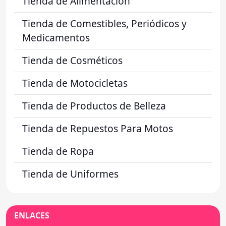
Tienda de Alimentación
Tienda de Comestibles, Periódicos y
Medicamentos
Tienda de Cosméticos
Tienda de Motocicletas
Tienda de Productos de Belleza
Tienda de Repuestos Para Motos
Tienda de Ropa
Tienda de Uniformes
ENLACES