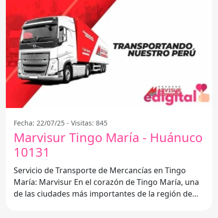
Fecha: 22/07/25 - Visitas: 845
Marvisur Tingo María - Huánuco
10131
Servicio de Transporte de Mercancías en Tingo
María: Marvisur En el corazón de Tingo María, una
de las ciudades más importantes de la región de
Huánuco,