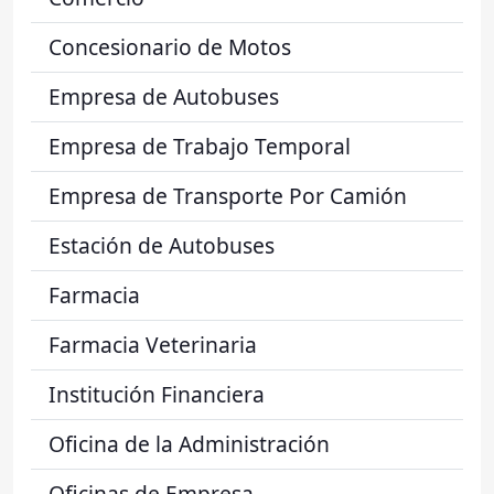
Concesionario de Motos
Empresa de Autobuses
Empresa de Trabajo Temporal
Empresa de Transporte Por Camión
Estación de Autobuses
Farmacia
Farmacia Veterinaria
Institución Financiera
Oficina de la Administración
Oficinas de Empresa