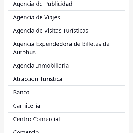
Agencia de Publicidad
Agencia de Viajes
Agencia de Visitas Turísticas
Agencia Expendedora de Billetes de
Autobús
Agencia Inmobiliaria
Atracción Turística
Banco
Carnicería
Centro Comercial
Comercio