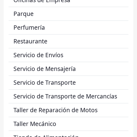
Parque
Perfumería
Restaurante
Servicio de Envíos
Servicio de Mensajería
Servicio de Transporte
Servicio de Transporte de Mercancías
Taller de Reparación de Motos
Taller Mecánico