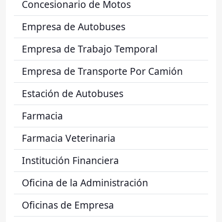
Concesionario de Motos
Empresa de Autobuses
Empresa de Trabajo Temporal
Empresa de Transporte Por Camión
Estación de Autobuses
Farmacia
Farmacia Veterinaria
Institución Financiera
Oficina de la Administración
Oficinas de Empresa