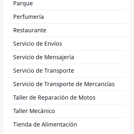
Parque
Perfumería
Restaurante
Servicio de Envíos
Servicio de Mensajería
Servicio de Transporte
Servicio de Transporte de Mercancías
Taller de Reparación de Motos
Taller Mecánico
Tienda de Alimentación