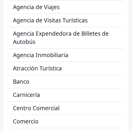
Agencia de Viajes
Agencia de Visitas Turísticas
Agencia Expendedora de Billetes de
Autobús
Agencia Inmobiliaria
Atracción Turística
Banco
Carnicería
Centro Comercial
Comercio