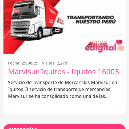
Fecha: 25/08/25 - Visitas: 2,278
Marvisur Iquitos - Iquitos 16003
Servicio de Transporte de Mercancías Marvisur en
Iquitos El servicio de transporte de mercancías
Marvisur se ha consolidado como una de las
opciones más