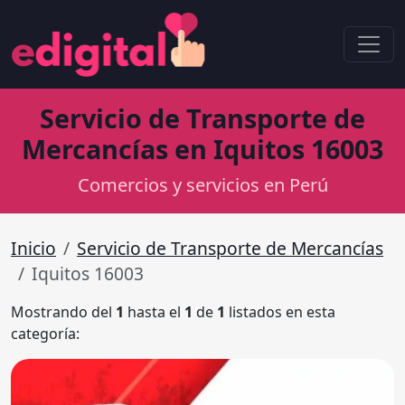
Servicio de Transporte de
Mercancías en Iquitos 16003
Comercios y servicios en Perú
Inicio
Servicio de Transporte de Mercancías
Iquitos 16003
Mostrando del
1
hasta el
1
de
1
listados en esta
categoría: