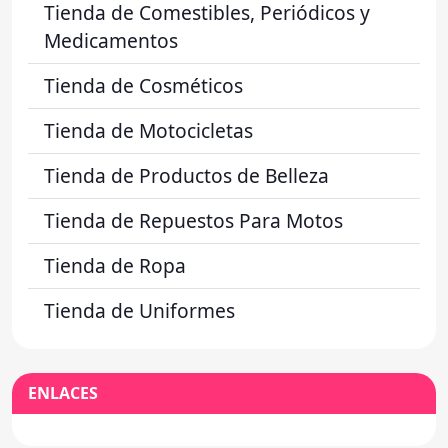
Tienda de Comestibles, Periódicos y
Medicamentos
Tienda de Cosméticos
Tienda de Motocicletas
Tienda de Productos de Belleza
Tienda de Repuestos Para Motos
Tienda de Ropa
Tienda de Uniformes
ENLACES