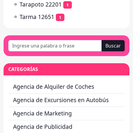
⚬
Tarapoto 22201
1
⚬
Tarma 12651
1
Buscar
CATEGORÍAS
Agencia de Alquiler de Coches
Agencia de Excursiones en Autobús
Agencia de Marketing
Agencia de Publicidad