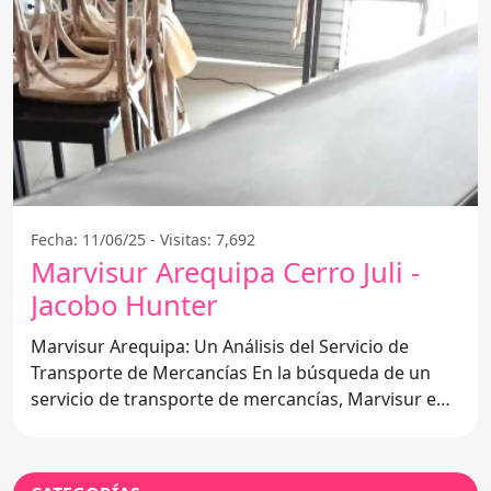
Fecha: 11/06/25 - Visitas: 7,692
Marvisur Arequipa Cerro Juli -
Jacobo Hunter
Marvisur Arequipa: Un Análisis del Servicio de
Transporte de Mercancías En la búsqueda de un
servicio de transporte de mercancías, Marvisur en
Arequipa,