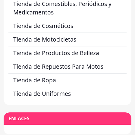
Tienda de Comestibles, Periódicos y
Medicamentos
Tienda de Cosméticos
Tienda de Motocicletas
Tienda de Productos de Belleza
Tienda de Repuestos Para Motos
Tienda de Ropa
Tienda de Uniformes
ENLACES