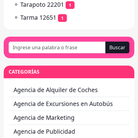
⚬
Tarapoto 22201
1
⚬
Tarma 12651
1
Buscar
CATEGORÍAS
Agencia de Alquiler de Coches
Agencia de Excursiones en Autobús
Agencia de Marketing
Agencia de Publicidad