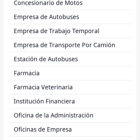
Concesionario de Motos
Empresa de Autobuses
Empresa de Trabajo Temporal
Empresa de Transporte Por Camión
Estación de Autobuses
Farmacia
Farmacia Veterinaria
Institución Financiera
Oficina de la Administración
Oficinas de Empresa