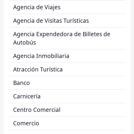
Agencia de Viajes
Agencia de Visitas Turísticas
Agencia Expendedora de Billetes de
Autobús
Agencia Inmobiliaria
Atracción Turística
Banco
Carnicería
Centro Comercial
Comercio