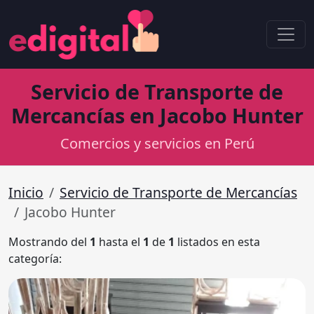
Servicio de Transporte de
Mercancías en Jacobo Hunter
Comercios y servicios en Perú
Inicio
Servicio de Transporte de Mercancías
Jacobo Hunter
Mostrando del
1
hasta el
1
de
1
listados en esta
categoría: