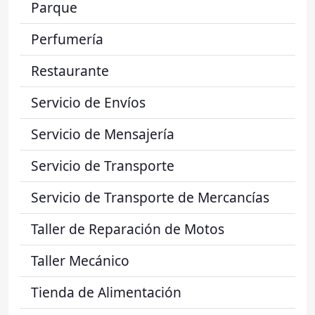
Parque
Perfumería
Restaurante
Servicio de Envíos
Servicio de Mensajería
Servicio de Transporte
Servicio de Transporte de Mercancías
Taller de Reparación de Motos
Taller Mecánico
Tienda de Alimentación