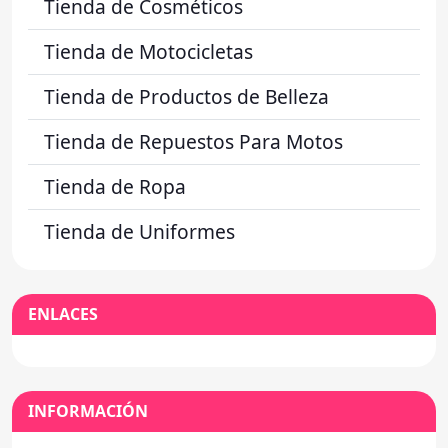
Tienda de Cosméticos
Tienda de Motocicletas
Tienda de Productos de Belleza
Tienda de Repuestos Para Motos
Tienda de Ropa
Tienda de Uniformes
ENLACES
INFORMACIÓN