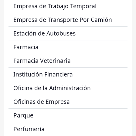
Empresa de Trabajo Temporal
Empresa de Transporte Por Camión
Estación de Autobuses
Farmacia
Farmacia Veterinaria
Institución Financiera
Oficina de la Administración
Oficinas de Empresa
Parque
Perfumería