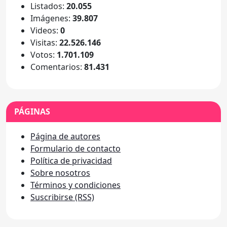
Listados:
20.055
Imágenes:
39.807
Videos:
0
Visitas:
22.526.146
Votos:
1.701.109
Comentarios:
81.431
PÁGINAS
Página de autores
Formulario de contacto
Política de privacidad
Sobre nosotros
Términos y condiciones
Suscribirse (RSS)