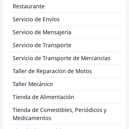
Restaurante
Servicio de Envíos
Servicio de Mensajería
Servicio de Transporte
Servicio de Transporte de Mercancías
Taller de Reparación de Motos
Taller Mecánico
Tienda de Alimentación
Tienda de Comestibles, Periódicos y
Medicamentos