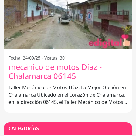
Fecha: 24/09/25 - Visitas: 301
mecánico de motos Díaz -
Chalamarca 06145
Taller Mecánico de Motos Díaz: La Mejor Opción en
Chalamarca Ubicado en el corazón de Chalamarca,
en la dirección 06145, el Taller Mecánico de Motos
Díaz se
CATEGORÍAS