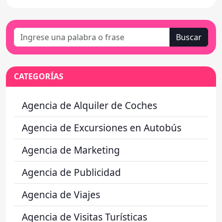
Buscar
CATEGORÍAS
Agencia de Alquiler de Coches
Agencia de Excursiones en Autobús
Agencia de Marketing
Agencia de Publicidad
Agencia de Viajes
Agencia de Visitas Turísticas