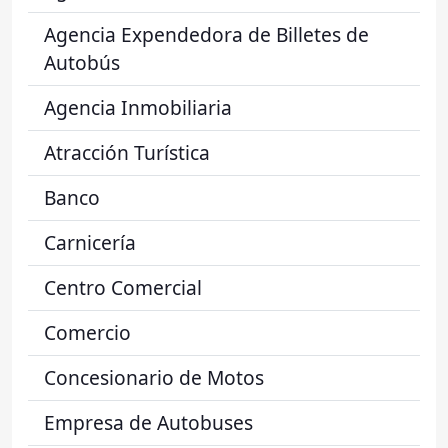
Agencia Expendedora de Billetes de
Autobús
Agencia Inmobiliaria
Atracción Turística
Banco
Carnicería
Centro Comercial
Comercio
Concesionario de Motos
Empresa de Autobuses