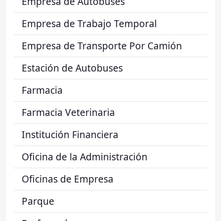
Empresa de Autobuses
Empresa de Trabajo Temporal
Empresa de Transporte Por Camión
Estación de Autobuses
Farmacia
Farmacia Veterinaria
Institución Financiera
Oficina de la Administración
Oficinas de Empresa
Parque