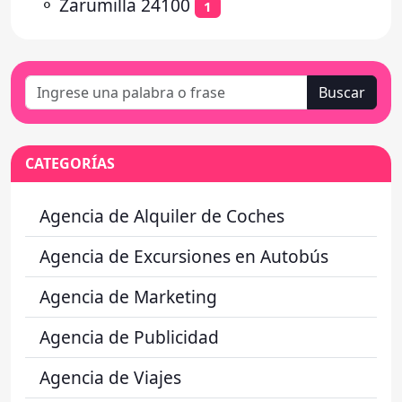
⚬
Zarumilla 24100
1
Buscar
CATEGORÍAS
Agencia de Alquiler de Coches
Agencia de Excursiones en Autobús
Agencia de Marketing
Agencia de Publicidad
Agencia de Viajes