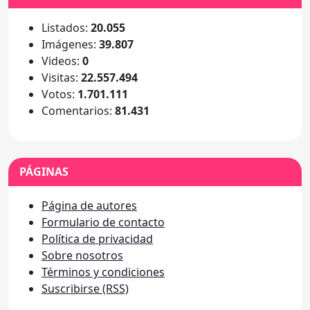
Listados:
20.055
Imágenes:
39.807
Videos:
0
Visitas:
22.557.494
Votos:
1.701.111
Comentarios:
81.431
PÁGINAS
Página de autores
Formulario de contacto
Política de privacidad
Sobre nosotros
Términos y condiciones
Suscribirse (RSS)