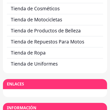
Tienda de Cosméticos
Tienda de Motocicletas
Tienda de Productos de Belleza
Tienda de Repuestos Para Motos
Tienda de Ropa
Tienda de Uniformes
ENLACES
INFORMACIÓN