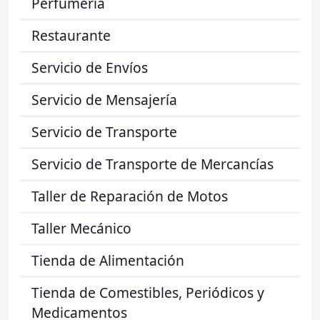
Perfumería
Restaurante
Servicio de Envíos
Servicio de Mensajería
Servicio de Transporte
Servicio de Transporte de Mercancías
Taller de Reparación de Motos
Taller Mecánico
Tienda de Alimentación
Tienda de Comestibles, Periódicos y
Medicamentos