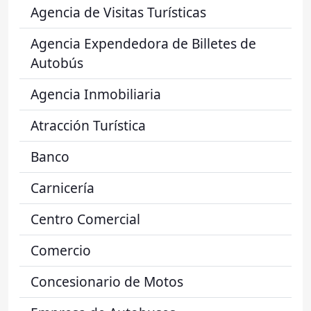
Agencia de Visitas Turísticas
Agencia Expendedora de Billetes de
Autobús
Agencia Inmobiliaria
Atracción Turística
Banco
Carnicería
Centro Comercial
Comercio
Concesionario de Motos