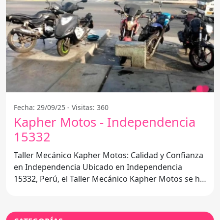
Fecha: 29/09/25 - Visitas: 360
Kapher Motos - Independencia
15332
Taller Mecánico Kapher Motos: Calidad y Confianza
en Independencia Ubicado en Independencia
15332, Perú, el Taller Mecánico Kapher Motos se ha
convertido en