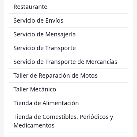
Restaurante
Servicio de Envíos
Servicio de Mensajería
Servicio de Transporte
Servicio de Transporte de Mercancías
Taller de Reparación de Motos
Taller Mecánico
Tienda de Alimentación
Tienda de Comestibles, Periódicos y
Medicamentos