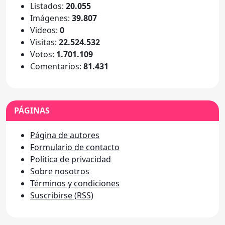
Listados:
20.055
Imágenes:
39.807
Videos:
0
Visitas:
22.524.532
Votos:
1.701.109
Comentarios:
81.431
PÁGINAS
Página de autores
Formulario de contacto
Política de privacidad
Sobre nosotros
Términos y condiciones
Suscribirse (RSS)