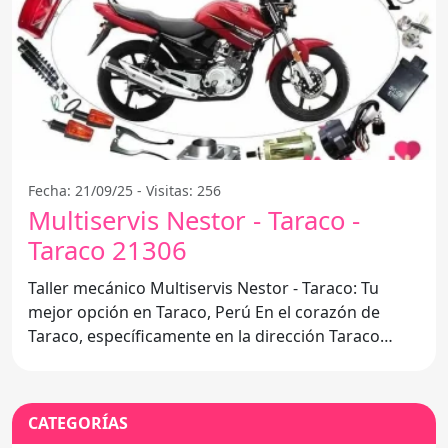
Fecha: 21/09/25 - Visitas: 256
Multiservis Nestor - Taraco -
Taraco 21306
Taller mecánico Multiservis Nestor - Taraco: Tu
mejor opción en Taraco, Perú En el corazón de
Taraco, específicamente en la dirección Taraco
21306, se
CATEGORÍAS