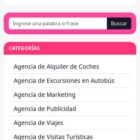
Buscar
CATEGORÍAS
Agencia de Alquiler de Coches
Agencia de Excursiones en Autobús
Agencia de Marketing
Agencia de Publicidad
Agencia de Viajes
Agencia de Visitas Turísticas