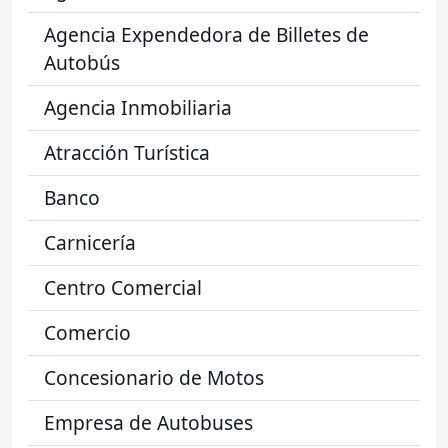
Agencia Expendedora de Billetes de
Autobús
Agencia Inmobiliaria
Atracción Turística
Banco
Carnicería
Centro Comercial
Comercio
Concesionario de Motos
Empresa de Autobuses