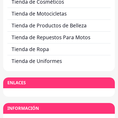
Tienda de Cosméticos
Tienda de Motocicletas
Tienda de Productos de Belleza
Tienda de Repuestos Para Motos
Tienda de Ropa
Tienda de Uniformes
ENLACES
INFORMACIÓN