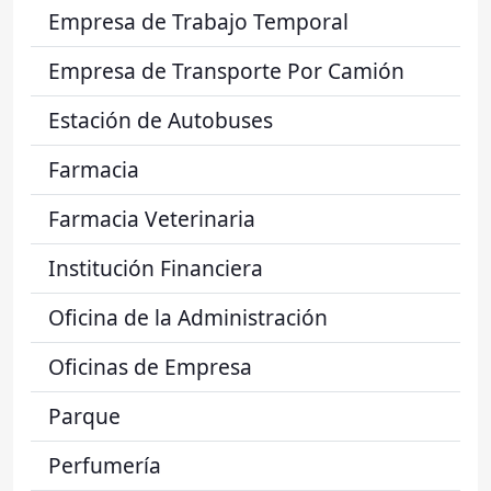
Empresa de Trabajo Temporal
Empresa de Transporte Por Camión
Estación de Autobuses
Farmacia
Farmacia Veterinaria
Institución Financiera
Oficina de la Administración
Oficinas de Empresa
Parque
Perfumería