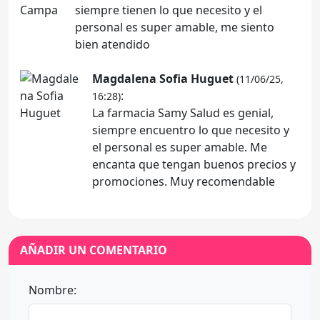
siempre tienen lo que necesito y el
personal es super amable, me siento
bien atendido
Magdalena Sofia Huguet
(11/06/25,
:
16:28)
La farmacia Samy Salud es genial,
siempre encuentro lo que necesito y
el personal es super amable. Me
encanta que tengan buenos precios y
promociones. Muy recomendable
AÑADIR UN COMENTARIO
Nombre: