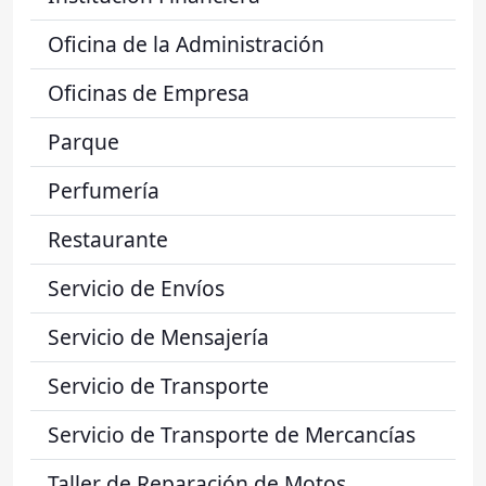
Oficina de la Administración
Oficinas de Empresa
Parque
Perfumería
Restaurante
Servicio de Envíos
Servicio de Mensajería
Servicio de Transporte
Servicio de Transporte de Mercancías
Taller de Reparación de Motos