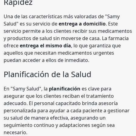
Rapidez
Una de las características más valoradas de "Samy
Salud" es su servicio de
entrega a domicilio
. Este
servicio permite a los clientes recibir sus medicamentos
y productos de salud sin moverse de casa. La farmacia
ofrece
entrega el mismo día
, lo que garantiza que
aquellos que necesitan medicamentos urgentes
puedan acceder a ellos de inmediato.
Planificación de la Salud
En "Samy Salud", la
planificación
es clave para
asegurar que los clientes reciban el tratamiento
adecuado. El personal capacitado brinda asesoría
personalizada para ayudar a cada paciente a gestionar
su salud de manera efectiva, asegurando un
seguimiento continuo y adaptaciones según sea
necesario.