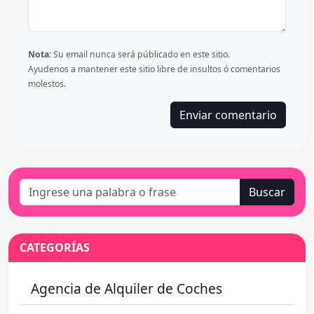
Nota:
Su email nunca será públicado en este sitio.
Ayudenos a mantener este sitio libre de insultos ó comentarios
molestos.
Buscar
CATEGORÍAS
Agencia de Alquiler de Coches