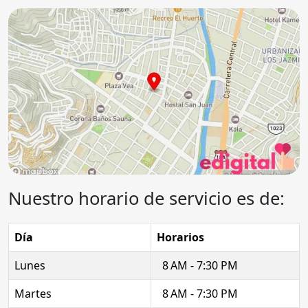
Nuestro horario de servicio es de:
Día
Horarios
Lunes
8 AM - 7:30 PM
Martes
8 AM - 7:30 PM