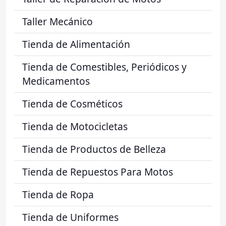
Taller Mecánico
Tienda de Alimentación
Tienda de Comestibles, Periódicos y
Medicamentos
Tienda de Cosméticos
Tienda de Motocicletas
Tienda de Productos de Belleza
Tienda de Repuestos Para Motos
Tienda de Ropa
Tienda de Uniformes