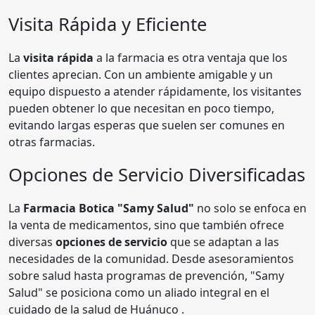
Visita Rápida y Eficiente
La
visita rápida
a la farmacia es otra ventaja que los
clientes aprecian. Con un ambiente amigable y un
equipo dispuesto a atender rápidamente, los visitantes
pueden obtener lo que necesitan en poco tiempo,
evitando largas esperas que suelen ser comunes en
otras farmacias.
Opciones de Servicio Diversificadas
La
Farmacia Botica "Samy Salud"
no solo se enfoca en
la venta de medicamentos, sino que también ofrece
diversas
opciones de servicio
que se adaptan a las
necesidades de la comunidad. Desde asesoramientos
sobre salud hasta programas de prevención, "Samy
Salud" se posiciona como un aliado integral en el
cuidado de la salud de Huánuco .