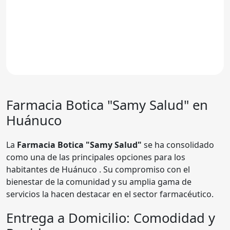
Farmacia
Botica "Samy Salud"
en
Huánuco
La
Farmacia Botica "Samy Salud"
se ha consolidado
como una de las principales opciones para los
habitantes de Huánuco . Su compromiso con el
bienestar de la comunidad y su amplia gama de
servicios la hacen destacar en el sector farmacéutico.
Entrega a Domicilio: Comodidad y