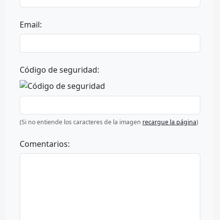
Email:
Código de seguridad:
(Si no entiende los caracteres de la imagen
recargue la página
)
Comentarios: