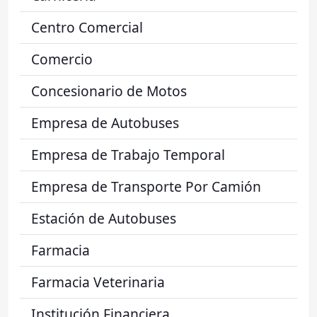
Centro Comercial
Comercio
Concesionario de Motos
Empresa de Autobuses
Empresa de Trabajo Temporal
Empresa de Transporte Por Camión
Estación de Autobuses
Farmacia
Farmacia Veterinaria
Institución Financiera