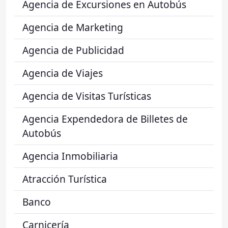
Agencia de Excursiones en Autobús
Agencia de Marketing
Agencia de Publicidad
Agencia de Viajes
Agencia de Visitas Turísticas
Agencia Expendedora de Billetes de
Autobús
Agencia Inmobiliaria
Atracción Turística
Banco
Carnicería