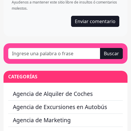
Ayudenos a mantener este sitio libre de insultos ó comentarios
molestos.
Buscar
CATEGORÍAS
Agencia de Alquiler de Coches
Agencia de Excursiones en Autobús
Agencia de Marketing