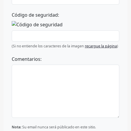
Código de seguridad:
(Si no entiende los caracteres de la imagen
recargue la página
)
Comentarios:
Nota:
Su email nunca será públicado en este sitio.