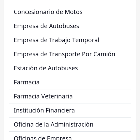
Concesionario de Motos
Empresa de Autobuses
Empresa de Trabajo Temporal
Empresa de Transporte Por Camión
Estación de Autobuses
Farmacia
Farmacia Veterinaria
Institución Financiera
Oficina de la Administración
Oficinas de Empresa