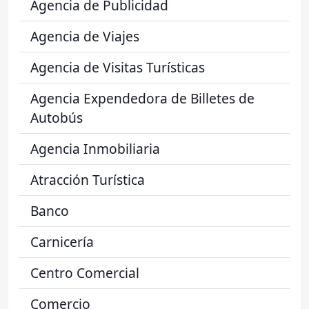
Agencia de Publicidad
Agencia de Viajes
Agencia de Visitas Turísticas
Agencia Expendedora de Billetes de
Autobús
Agencia Inmobiliaria
Atracción Turística
Banco
Carnicería
Centro Comercial
Comercio