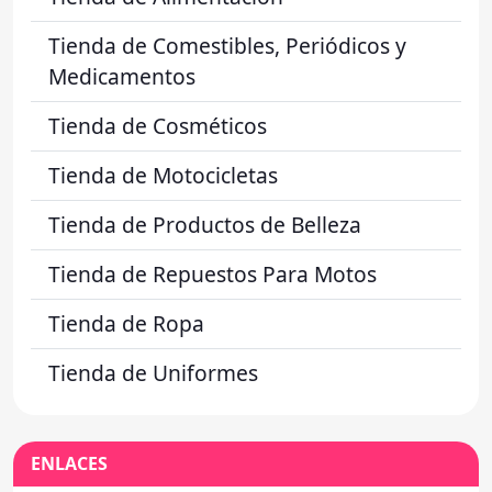
Tienda de Comestibles, Periódicos y
Medicamentos
Tienda de Cosméticos
Tienda de Motocicletas
Tienda de Productos de Belleza
Tienda de Repuestos Para Motos
Tienda de Ropa
Tienda de Uniformes
ENLACES