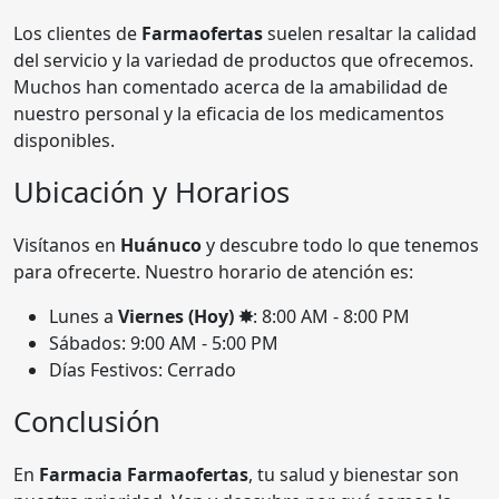
Los clientes de
Farmaofertas
suelen resaltar la calidad
del servicio y la variedad de productos que ofrecemos.
Muchos han comentado acerca de la amabilidad de
nuestro personal y la eficacia de los medicamentos
disponibles.
Ubicación y Horarios
Visítanos en
Huánuco
y descubre todo lo que tenemos
para ofrecerte. Nuestro horario de atención es:
Lunes a
Viernes (Hoy) ✸
: 8:00 AM - 8:00 PM
Sábados: 9:00 AM - 5:00 PM
Días Festivos: Cerrado
Conclusión
En
Farmacia Farmaofertas
, tu salud y bienestar son