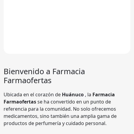
Bienvenido a Farmacia
Farmaofertas
Ubicada en el corazón de
Huánuco
, la
Farmacia
Farmaofertas
se ha convertido en un punto de
referencia para la comunidad. No solo ofrecemos
medicamentos, sino también una amplia gama de
productos de perfumería y cuidado personal.