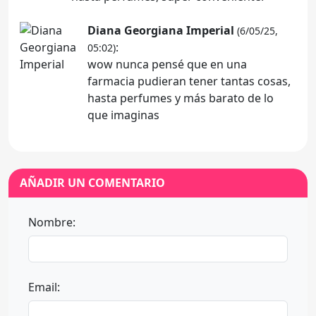
Diana Georgiana Imperial
(6/05/25,
:
05:02)
wow nunca pensé que en una
farmacia pudieran tener tantas cosas,
hasta perfumes y más barato de lo
que imaginas
AÑADIR UN COMENTARIO
Nombre:
Email: