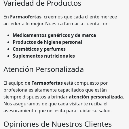
Variedad de Productos
En
Farmaofertas
, creemos que cada cliente merece
acceder a lo mejor. Nuestra farmacia cuenta con:
Medicamentos genéricos y de marca
Productos de higiene personal
Cosméticos y perfumes
Suplementos nutricionales
Atención Personalizada
El equipo de
Farmaofertas
está compuesto por
profesionales altamente capacitados que están
siempre dispuestos a brindar
atención personalizada
.
Nos aseguramos de que cada visitante reciba el
asesoramiento que necesita para cuidar su salud.
Opiniones de Nuestros Clientes