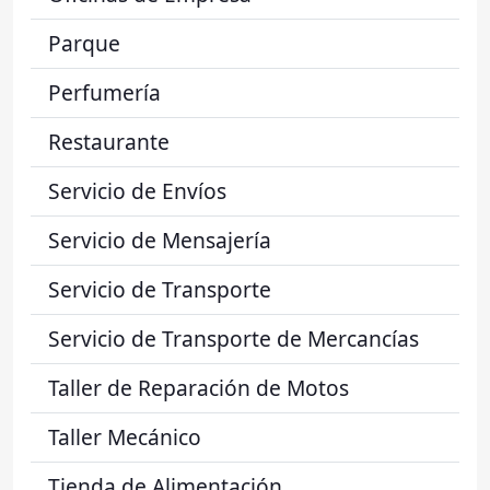
Parque
Perfumería
Restaurante
Servicio de Envíos
Servicio de Mensajería
Servicio de Transporte
Servicio de Transporte de Mercancías
Taller de Reparación de Motos
Taller Mecánico
Tienda de Alimentación