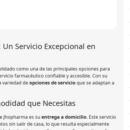
: Un Servicio Excepcional en
lidado como una de las principales opciones para
vicio farmacéutico confiable y accesible. Con su
a variedad de
opciones de servicio
que se adaptan a
modidad que Necesitas
de Jhopharma es su
entrega a domicilio
. Este servicio
tos sin salir de casa, lo que resulta especialmente