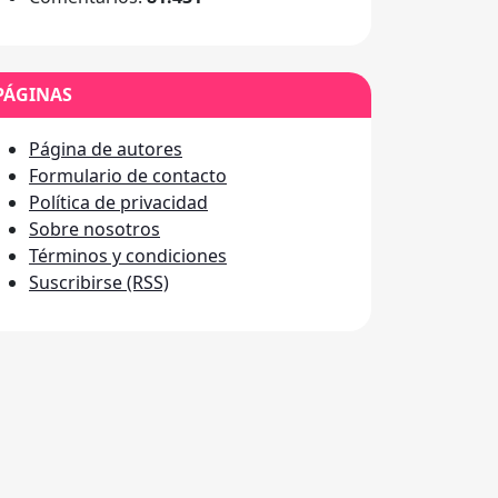
PÁGINAS
Página de autores
Formulario de contacto
Política de privacidad
Sobre nosotros
Términos y condiciones
Suscribirse (RSS)