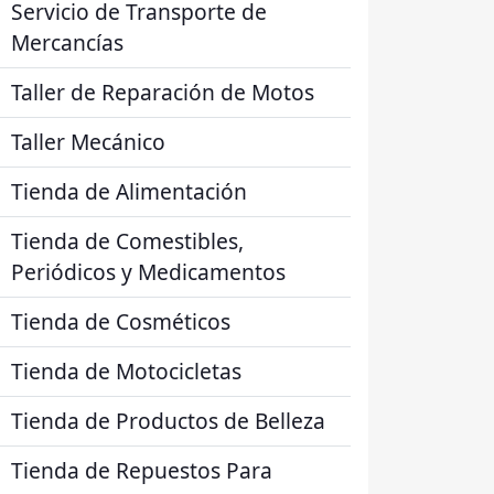
Servicio de Transporte de
Mercancías
Taller de Reparación de Motos
Taller Mecánico
Tienda de Alimentación
Tienda de Comestibles,
Periódicos y Medicamentos
Tienda de Cosméticos
Tienda de Motocicletas
Tienda de Productos de Belleza
Tienda de Repuestos Para