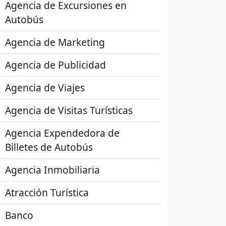
Agencia de Excursiones en
Autobús
Agencia de Marketing
Agencia de Publicidad
Agencia de Viajes
Agencia de Visitas Turísticas
Agencia Expendedora de
Billetes de Autobús
Agencia Inmobiliaria
Atracción Turística
Banco