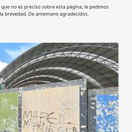
 que no es preciso sobre esta página, le pedimos
 la brevedad. De antemano agradecidos.
Siguiente