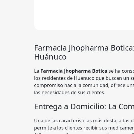
Farmacia
Jhopharma Botica
Huánuco
La
Farmacia Jhopharma Botica
se ha conso
los residentes de Huánuco que buscan un ser
compromiso hacia la comunidad, ofrece un
las necesidades de sus clientes.
Entrega a Domicilio: La Co
Una de las características más destacadas 
permite a los clientes recibir sus medicamen