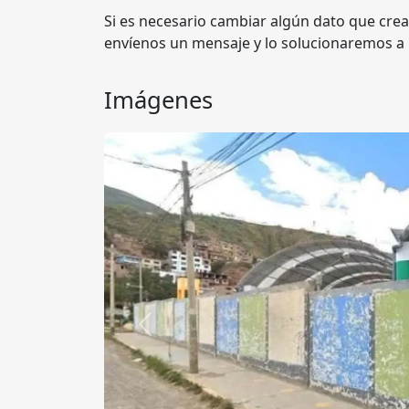
Si es necesario cambiar algún dato que crea
envíenos un mensaje y lo solucionaremos a
Imágenes
Anterior