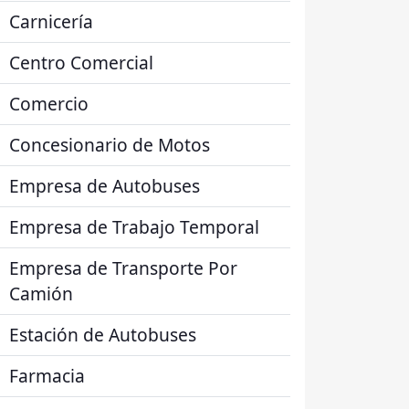
Carnicería
Centro Comercial
Comercio
Concesionario de Motos
Empresa de Autobuses
Empresa de Trabajo Temporal
Empresa de Transporte Por
Camión
Estación de Autobuses
Farmacia