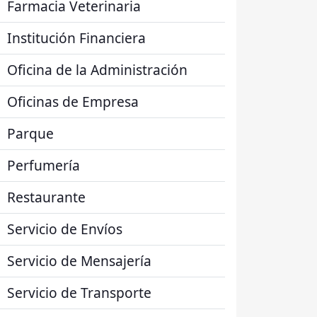
Farmacia Veterinaria
Institución Financiera
Oficina de la Administración
Oficinas de Empresa
Parque
Perfumería
Restaurante
Servicio de Envíos
Servicio de Mensajería
Servicio de Transporte