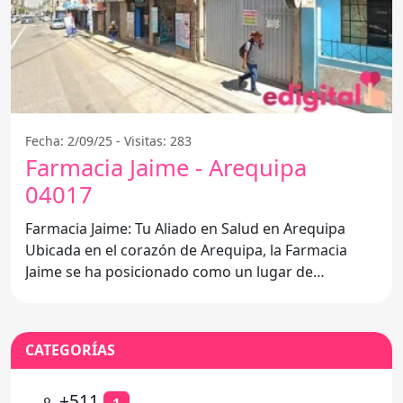
Fecha: 2/09/25 - Visitas: 283
Farmacia Jaime - Arequipa
04017
Farmacia Jaime: Tu Aliado en Salud en Arequipa
Ubicada en el corazón de Arequipa, la Farmacia
Jaime se ha posicionado como un lugar de
confianza para los
CATEGORÍAS
⚬
+511
1