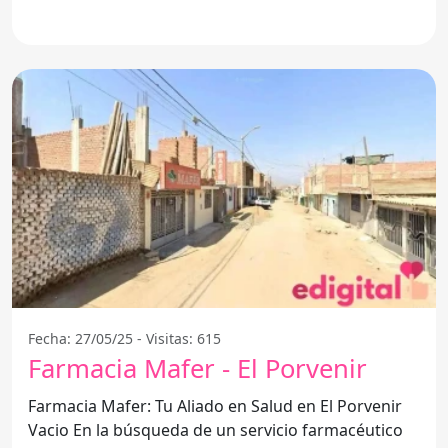
comunidad de El
Fecha: 27/05/25 - Visitas: 615
Farmacia Mafer - El Porvenir
Farmacia Mafer: Tu Aliado en Salud en El Porvenir
Vacio En la búsqueda de un servicio farmacéutico