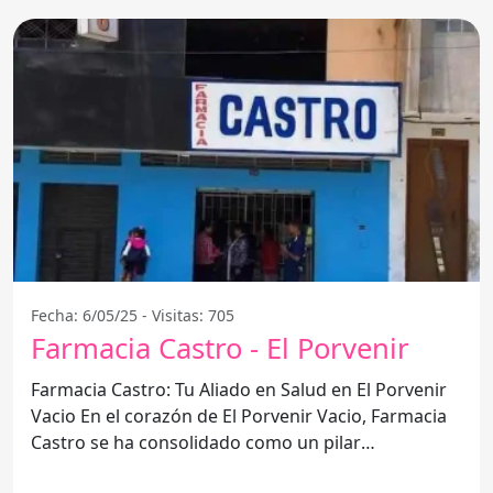
Fecha: 6/05/25 - Visitas: 705
Farmacia Castro - El Porvenir
Farmacia Castro: Tu Aliado en Salud en El Porvenir
Vacio En el corazón de El Porvenir Vacio, Farmacia
Castro se ha consolidado como un pilar
fundamental para