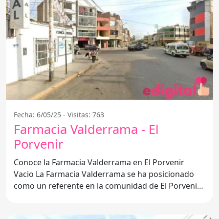
Fecha: 6/05/25 - Visitas: 763
Farmacia Valderrama - El
Porvenir
Conoce la Farmacia Valderrama en El Porvenir
Vacio La Farmacia Valderrama se ha posicionado
como un referente en la comunidad de El Porvenir
Vacio,