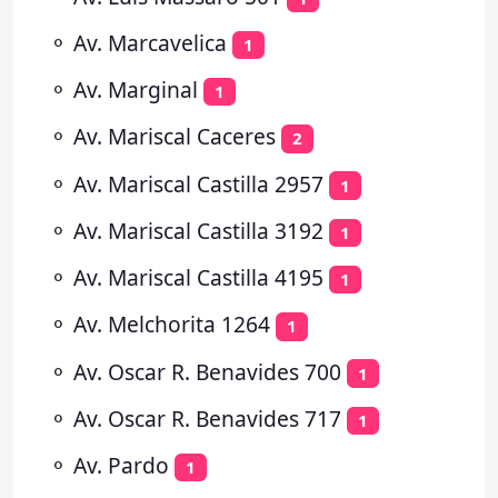
⚬
Av. Marcavelica
1
⚬
Av. Marginal
1
⚬
Av. Mariscal Caceres
2
⚬
Av. Mariscal Castilla 2957
1
⚬
Av. Mariscal Castilla 3192
1
⚬
Av. Mariscal Castilla 4195
1
⚬
Av. Melchorita 1264
1
⚬
Av. Oscar R. Benavides 700
1
⚬
Av. Oscar R. Benavides 717
1
⚬
Av. Pardo
1