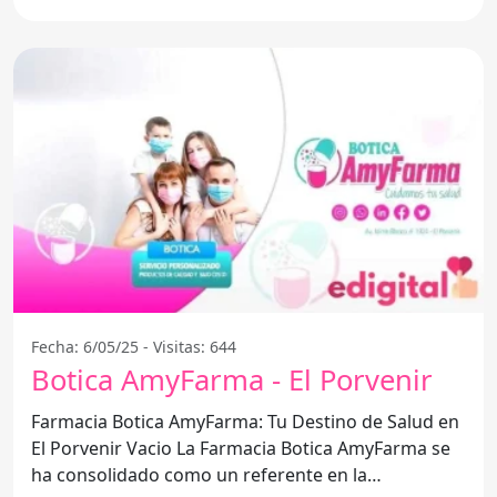
Fecha: 6/05/25 - Visitas: 644
Botica AmyFarma - El Porvenir
Farmacia Botica AmyFarma: Tu Destino de Salud en
El Porvenir Vacio La Farmacia Botica AmyFarma se
ha consolidado como un referente en la