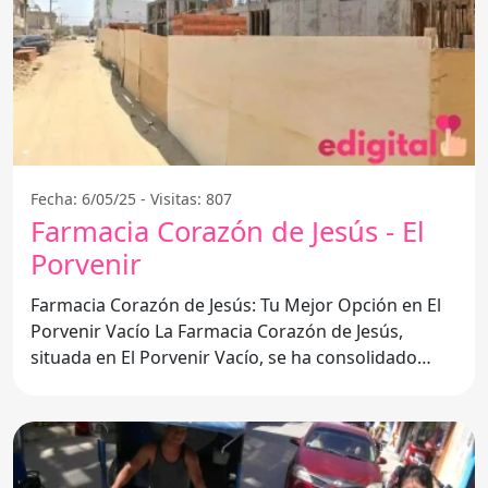
Fecha: 6/05/25 - Visitas: 807
Farmacia Corazón de Jesús - El
Porvenir
Farmacia Corazón de Jesús: Tu Mejor Opción en El
Porvenir Vacío La Farmacia Corazón de Jesús,
situada en El Porvenir Vacío, se ha consolidado
como un punto de