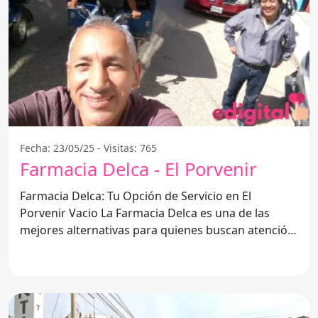
Fecha: 23/05/25 - Visitas: 765
Farmacia Delca - El Porvenir
Farmacia Delca: Tu Opción de Servicio en El
Porvenir Vacio La Farmacia Delca es una de las
mejores alternativas para quienes buscan atención
personalizada y