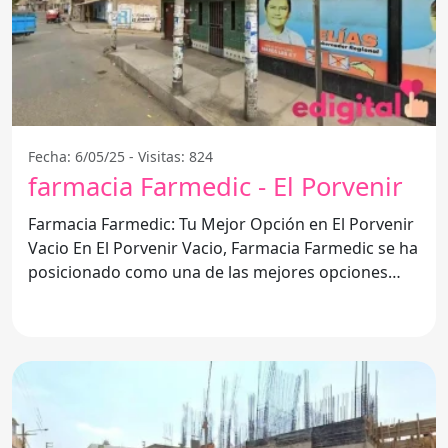
Fecha: 6/05/25 - Visitas: 824
farmacia Farmedic - El Porvenir
Farmacia Farmedic: Tu Mejor Opción en El Porvenir
Vacio En El Porvenir Vacio, Farmacia Farmedic se ha
posicionado como una de las mejores opciones
para