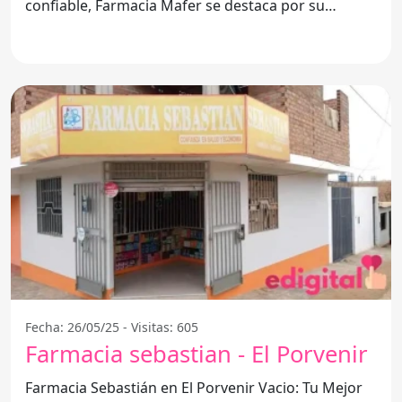
confiable, Farmacia Mafer se destaca por su
compromiso
Fecha: 26/05/25 - Visitas: 605
Farmacia sebastian - El Porvenir
Farmacia Sebastián en El Porvenir Vacio: Tu Mejor