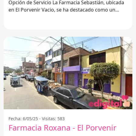
Opción de Servicio La Farmacia Sebastián, ubicada
en El Porvenir Vacio, se ha destacado como un
referente en
Fecha: 6/05/25 - Visitas: 583
Farmacia Roxana - El Porvenir