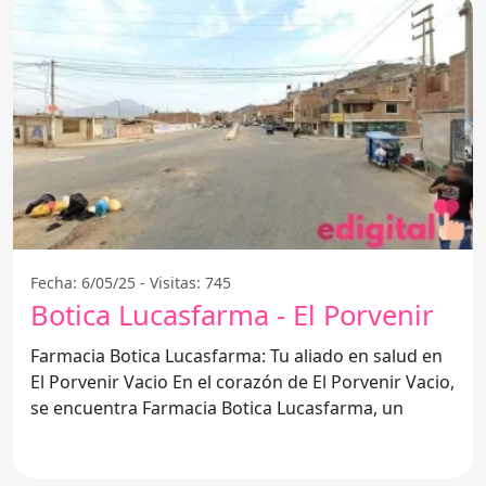
Fecha: 6/05/25 - Visitas: 745
Botica Lucasfarma - El Porvenir
Farmacia Botica Lucasfarma: Tu aliado en salud en
El Porvenir Vacio En el corazón de El Porvenir Vacio,
se encuentra Farmacia Botica Lucasfarma, un