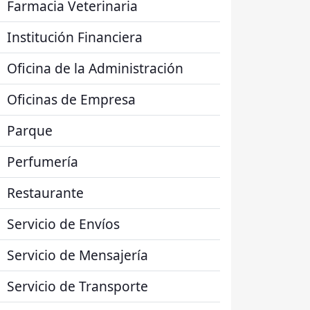
Farmacia Veterinaria
Institución Financiera
Oficina de la Administración
Oficinas de Empresa
Parque
Perfumería
Restaurante
Servicio de Envíos
Servicio de Mensajería
Servicio de Transporte