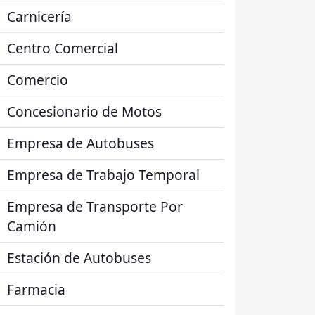
Carnicería
Centro Comercial
Comercio
Concesionario de Motos
Empresa de Autobuses
Empresa de Trabajo Temporal
Empresa de Transporte Por
Camión
Estación de Autobuses
Farmacia