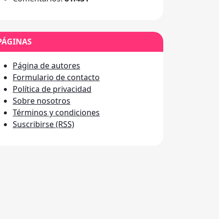
PÁGINAS
Página de autores
Formulario de contacto
Política de privacidad
Sobre nosotros
Términos y condiciones
Suscribirse (RSS)