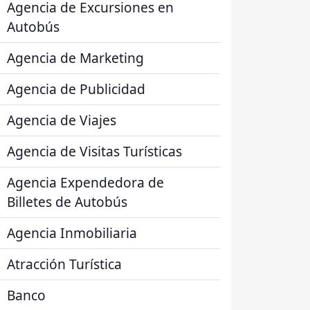
Agencia de Excursiones en
Autobús
Agencia de Marketing
Agencia de Publicidad
Agencia de Viajes
Agencia de Visitas Turísticas
Agencia Expendedora de
Billetes de Autobús
Agencia Inmobiliaria
Atracción Turística
Banco