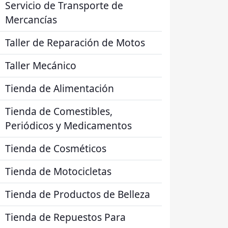
Servicio de Transporte de
Mercancías
Taller de Reparación de Motos
Taller Mecánico
Tienda de Alimentación
Tienda de Comestibles,
Periódicos y Medicamentos
Tienda de Cosméticos
Tienda de Motocicletas
Tienda de Productos de Belleza
Tienda de Repuestos Para