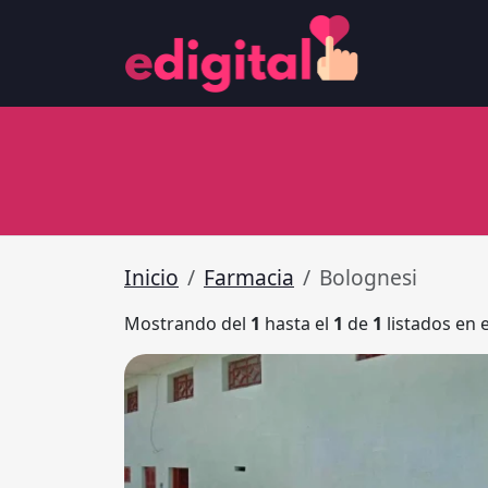
Inicio
Farmacia
Bolognesi
Mostrando del
1
hasta el
1
de
1
listados en 