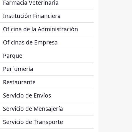
Farmacia Veterinaria
Institución Financiera
Oficina de la Administración
Oficinas de Empresa
Parque
Perfumería
Restaurante
Servicio de Envíos
Servicio de Mensajería
Servicio de Transporte