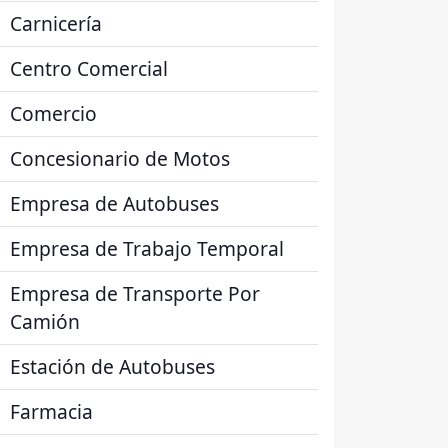
Carnicería
Centro Comercial
Comercio
Concesionario de Motos
Empresa de Autobuses
Empresa de Trabajo Temporal
Empresa de Transporte Por
Camión
Estación de Autobuses
Farmacia