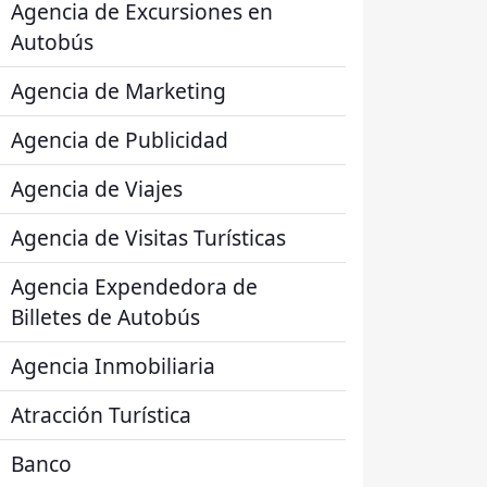
Agencia de Excursiones en
Autobús
Agencia de Marketing
Agencia de Publicidad
Agencia de Viajes
Agencia de Visitas Turísticas
Agencia Expendedora de
Billetes de Autobús
Agencia Inmobiliaria
Atracción Turística
Banco