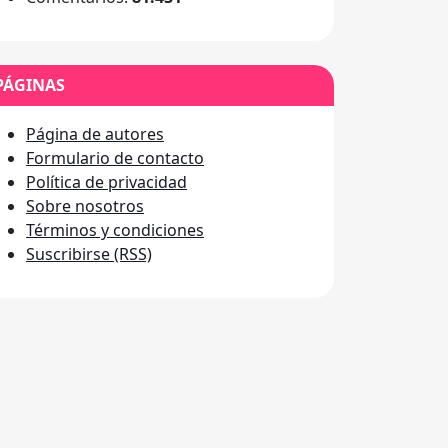
PÁGINAS
Página de autores
Formulario de contacto
Política de privacidad
Sobre nosotros
Términos y condiciones
Suscribirse (RSS)