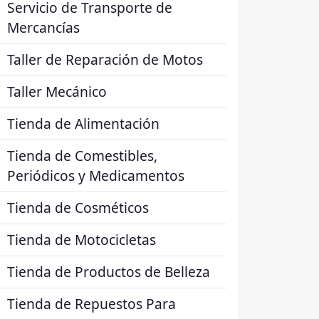
Servicio de Transporte de
Mercancías
Taller de Reparación de Motos
Taller Mecánico
Tienda de Alimentación
Tienda de Comestibles,
Periódicos y Medicamentos
Tienda de Cosméticos
Tienda de Motocicletas
Tienda de Productos de Belleza
Tienda de Repuestos Para