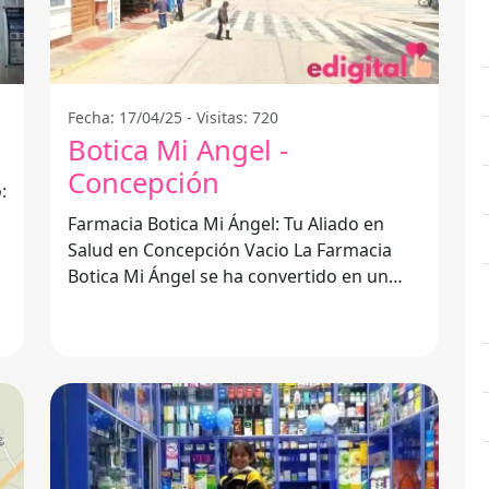
Fecha: 17/04/25 - Visitas: 720
Botica Mi Angel -
Concepción
:
Farmacia Botica Mi Ángel: Tu Aliado en
a
Salud en Concepción Vacio La Farmacia
Botica Mi Ángel se ha convertido en un
pilar fundamental en la comunidad de