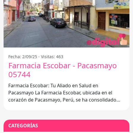
Fecha: 2/09/25 - Visitas: 463
Farmacia Escobar - Pacasmayo
05744
Farmacia Escobar: Tu Aliado en Salud en
Pacasmayo La Farmacia Escobar, ubicada en el
corazón de Pacasmayo, Perú, se ha consolidado
como una de las
CATEGORÍAS