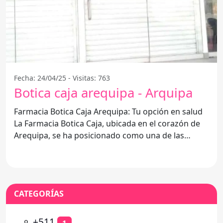
Fecha: 24/04/25 - Visitas: 763
Botica caja arequipa - Arquipa
Farmacia Botica Caja Arequipa: Tu opción en salud
La Farmacia Botica Caja, ubicada en el corazón de
Arequipa, se ha posicionado como una de las
mejores
CATEGORÍAS
⚬
+511
1