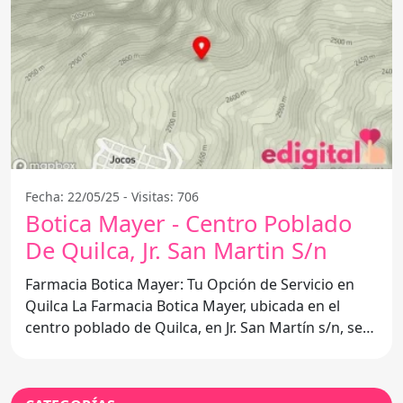
Fecha: 22/05/25 - Visitas: 706
Botica Mayer - Centro Poblado
De Quilca, Jr. San Martin S/n
Farmacia Botica Mayer: Tu Opción de Servicio en
Quilca La Farmacia Botica Mayer, ubicada en el
centro poblado de Quilca, en Jr. San Martín s/n, se
ha