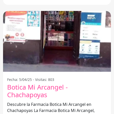
Fecha: 5/04/25 - Visitas: 803
Botica Mi Arcangel -
Chachapoyas
Descubre la Farmacia Botica Mi Arcangel en
Chachapoyas La Farmacia Botica Mi Arcangel,