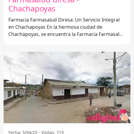
Chachapoyas
Farmacia Farmasalud Diresa: Un Servicio Integral
en Chachapoyas En la hermosa ciudad de
Chachapoyas, se encuentra la Farmacia Farmasalud
Diresa, un
Fecha: 5/04/25 - Visitas: 719