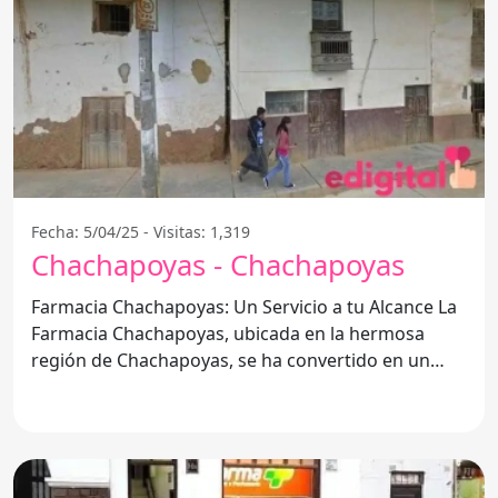
Fecha: 5/04/25 - Visitas: 1,319
Chachapoyas - Chachapoyas
Farmacia Chachapoyas: Un Servicio a tu Alcance La
Farmacia Chachapoyas, ubicada en la hermosa
región de Chachapoyas, se ha convertido en un
pilar fundamental