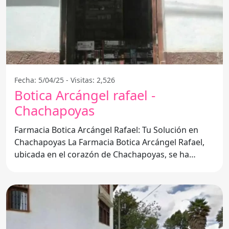
Fecha: 5/04/25 - Visitas: 2,526
Botica Arcángel rafael -
Chachapoyas
Farmacia Botica Arcángel Rafael: Tu Solución en
Chachapoyas La Farmacia Botica Arcángel Rafael,
ubicada en el corazón de Chachapoyas, se ha
consolidado como