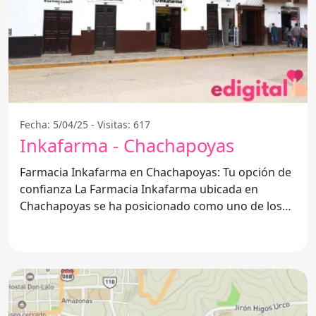
Fecha: 5/04/25 - Visitas: 617
Inkafarma - Chachapoyas
Farmacia Inkafarma en Chachapoyas: Tu opción de
confianza La Farmacia Inkafarma ubicada en
Chachapoyas se ha posicionado como uno de los
mejores lugares para