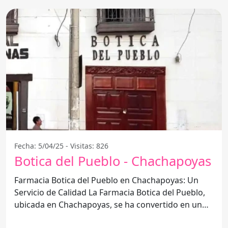
Fecha: 5/04/25 - Visitas: 826
Botica del Pueblo - Chachapoyas
Farmacia Botica del Pueblo en Chachapoyas: Un
Servicio de Calidad La Farmacia Botica del Pueblo,
ubicada en Chachapoyas, se ha convertido en un
referente en