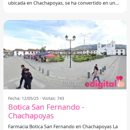
ubicada en Chachapoyas, se ha convertido en un
referente para aquellos
Fecha: 12/05/25 - Visitas: 743
Botica San Fernando -
Chachapoyas
Farmacia Botica San Fernando en Chachapoyas La