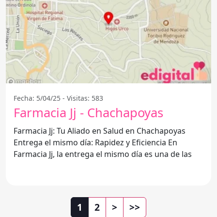
Fecha: 5/04/25 - Visitas: 583
Farmacia Jj - Chachapoyas
Farmacia Jj: Tu Aliado en Salud en Chachapoyas
Entrega el mismo día: Rapidez y Eficiencia En
Farmacia Jj, la entrega el mismo día es una de las
1
2
>
>>