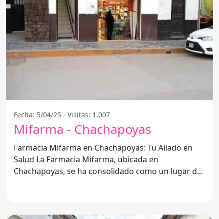
Fecha: 5/04/25 - Visitas: 1,007
Mifarma - Chachapoyas
Farmacia Mifarma en Chachapoyas: Tu Aliado en
Salud La Farmacia Mifarma, ubicada en
Chachapoyas, se ha consolidado como un lugar de
referencia para quienes