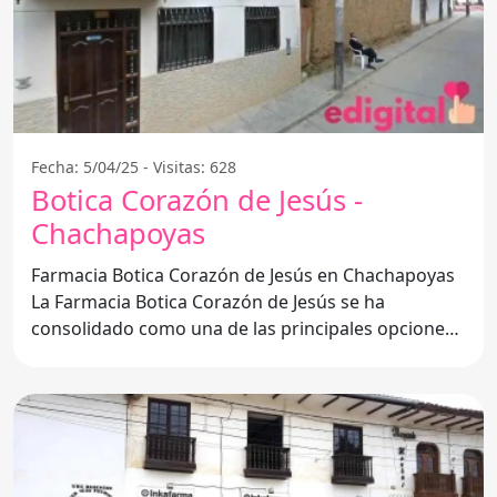
Fecha: 5/04/25 - Visitas: 628
Botica Corazón de Jesús -
Chachapoyas
Farmacia Botica Corazón de Jesús en Chachapoyas
La Farmacia Botica Corazón de Jesús se ha
consolidado como una de las principales opciones
para los habitantes