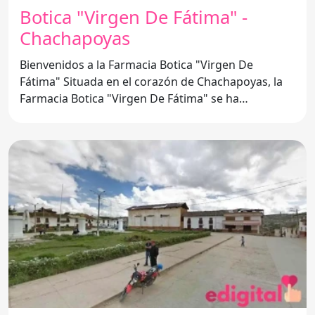
Botica "Virgen De Fátima" -
Chachapoyas
Bienvenidos a la Farmacia Botica "Virgen De
Fátima" Situada en el corazón de Chachapoyas, la
Farmacia Botica "Virgen De Fátima" se ha
consolidado como una