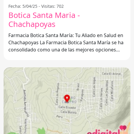
Fecha: 5/04/25 - Visitas: 702
Botica Santa Maria -
Chachapoyas
Farmacia Botica Santa María: Tu Aliado en Salud en
Chachapoyas La Farmacia Botica Santa María se ha
consolidado como una de las mejores opciones
para el