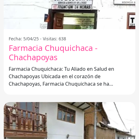
Fecha: 5/04/25 - Visitas: 638
Farmacia Chuquichaca -
Chachapoyas
Farmacia Chuquichaca: Tu Aliado en Salud en
Chachapoyas Ubicada en el corazón de
Chachapoyas, Farmacia Chuquichaca se ha
convertido en una opción confiable