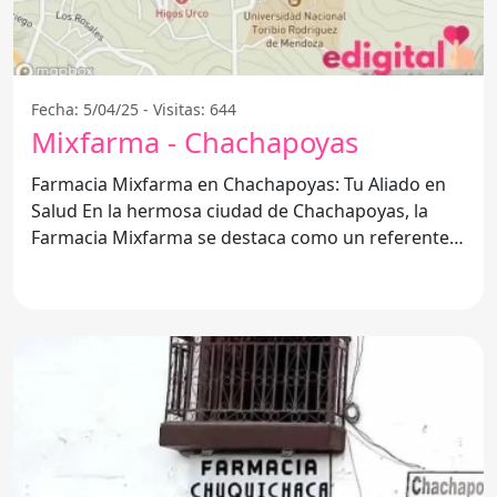
Fecha: 5/04/25 - Visitas: 644
Mixfarma - Chachapoyas
Farmacia Mixfarma en Chachapoyas: Tu Aliado en
Salud En la hermosa ciudad de Chachapoyas, la
Farmacia Mixfarma se destaca como un referente
en el servicio