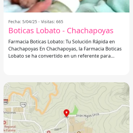
Fecha: 5/04/25 - Visitas: 665
Boticas Lobato - Chachapoyas
Farmacia Boticas Lobato: Tu Solución Rápida en
Chachapoyas En Chachapoyas, la Farmacia Boticas
Lobato se ha convertido en un referente para
quienes buscan