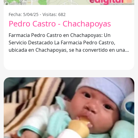
Fecha: 5/04/25 - Visitas: 682
Pedro Castro - Chachapoyas
Farmacia Pedro Castro en Chachapoyas: Un
Servicio Destacado La Farmacia Pedro Castro,
ubicada en Chachapoyas, se ha convertido en una
opción popular entre los