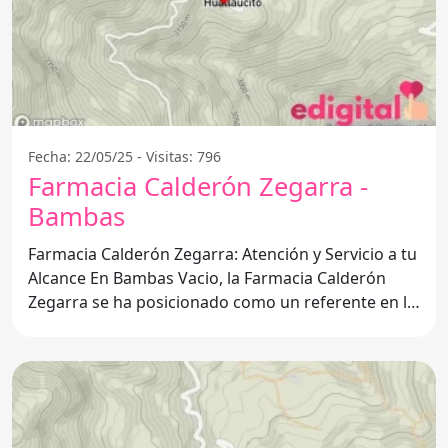
Fecha: 22/05/25 - Visitas: 796
Farmacia Calderón Zegarra -
Bambas
Farmacia Calderón Zegarra: Atención y Servicio a tu
Alcance En Bambas Vacio, la Farmacia Calderón
Zegarra se ha posicionado como un referente en la
comunidad,