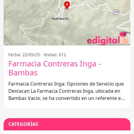
Fecha: 22/05/25 - Visitas: 612
Farmacia Contreras Inga -
Bambas
Farmacia Contreras Inga: Opciones de Servicio que
Destacan La Farmacia Contreras Inga, ubicada en
Bambas Vacio, se ha convertido en un referente en
el
CATEGORÍAS