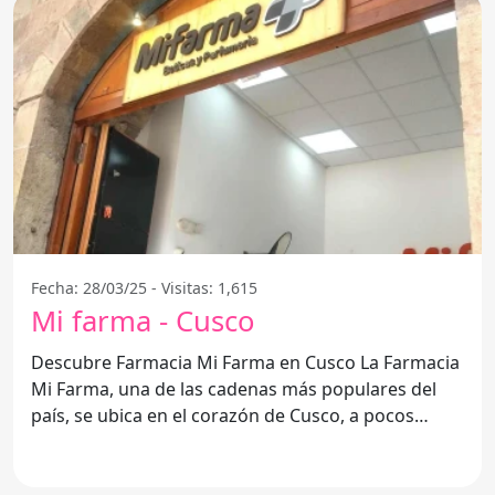
Fecha: 28/03/25 - Visitas: 1,615
Mi farma - Cusco
Descubre Farmacia Mi Farma en Cusco La Farmacia
Mi Farma, una de las cadenas más populares del
país, se ubica en el corazón de Cusco, a pocos
pasos de la