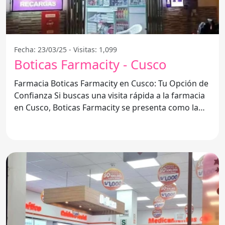
Fecha: 23/03/25 - Visitas: 1,099
Boticas Farmacity - Cusco
Farmacia Boticas Farmacity en Cusco: Tu Opción de
Confianza Si buscas una visita rápida a la farmacia
en Cusco, Boticas Farmacity se presenta como la
opción