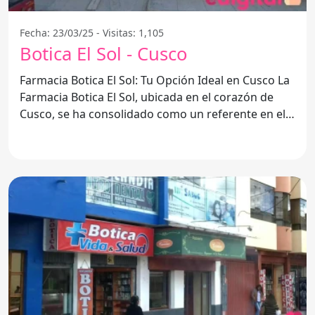
Fecha: 23/03/25 - Visitas: 1,105
Botica El Sol - Cusco
Farmacia Botica El Sol: Tu Opción Ideal en Cusco La
Farmacia Botica El Sol, ubicada en el corazón de
Cusco, se ha consolidado como un referente en el
ámbito