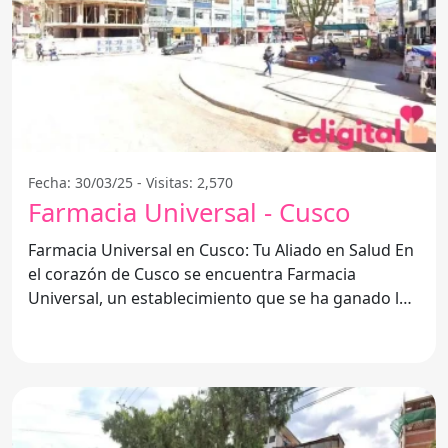
Fecha: 30/03/25 - Visitas: 2,570
Farmacia Universal - Cusco
Farmacia Universal en Cusco: Tu Aliado en Salud En
el corazón de Cusco se encuentra Farmacia
Universal, un establecimiento que se ha ganado la
confianza de la