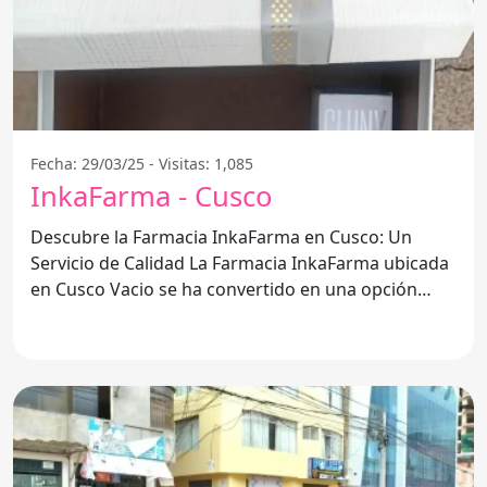
Fecha: 29/03/25 - Visitas: 1,085
InkaFarma - Cusco
Descubre la Farmacia InkaFarma en Cusco: Un
Servicio de Calidad La Farmacia InkaFarma ubicada
en Cusco Vacio se ha convertido en una opción
destacada para