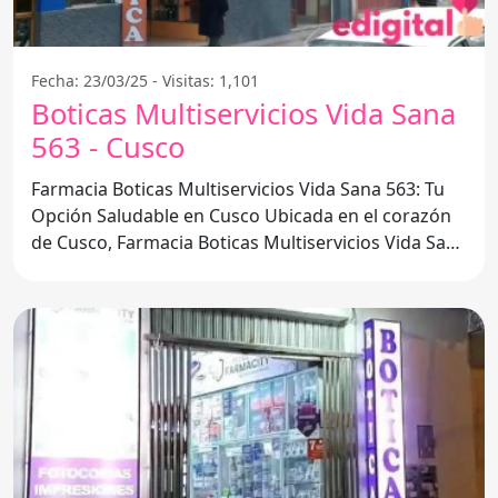
Fecha: 23/03/25 - Visitas: 1,101
Boticas Multiservicios Vida Sana
563 - Cusco
Farmacia Boticas Multiservicios Vida Sana 563: Tu
Opción Saludable en Cusco Ubicada en el corazón
de Cusco, Farmacia Boticas Multiservicios Vida Sana
563 se