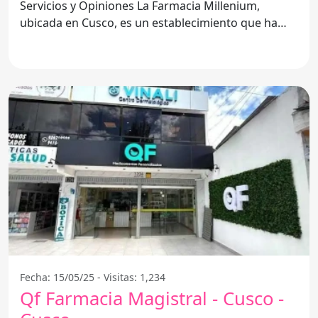
Servicios y Opiniones La Farmacia Millenium,
ubicada en Cusco, es un establecimiento que ha
generado opiniones
Fecha: 15/05/25 - Visitas: 1,234
Qf Farmacia Magistral - Cusco -