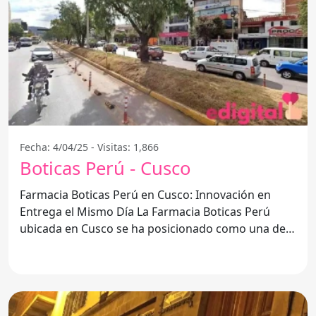
Fecha: 4/04/25 - Visitas: 1,866
Boticas Perú - Cusco
Farmacia Boticas Perú en Cusco: Innovación en
Entrega el Mismo Día La Farmacia Boticas Perú
ubicada en Cusco se ha posicionado como una de
las mejores