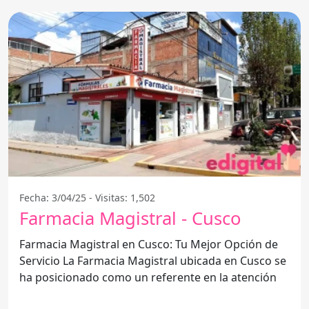
Fecha: 3/04/25 - Visitas: 1,502
Farmacia Magistral - Cusco
Farmacia Magistral en Cusco: Tu Mejor Opción de
Servicio La Farmacia Magistral ubicada en Cusco se
ha posicionado como un referente en la atención