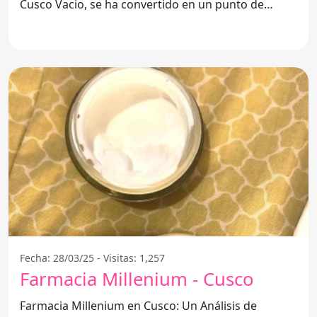
Cusco Vacio, se ha convertido en un punto de
referencia para
Fecha: 28/03/25 - Visitas: 1,257
Farmacia Millenium - Cusco
Farmacia Millenium en Cusco: Un Análisis de