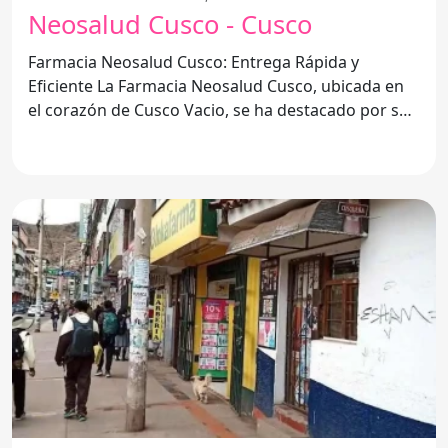
Neosalud Cusco - Cusco
Farmacia Neosalud Cusco: Entrega Rápida y
Eficiente La Farmacia Neosalud Cusco, ubicada en
el corazón de Cusco Vacio, se ha destacado por su
compromiso