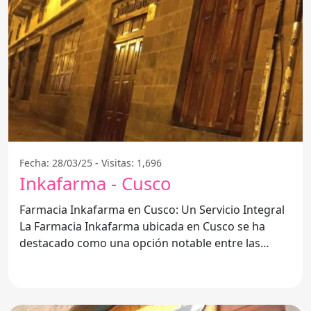
Fecha: 28/03/25 - Visitas: 1,696
Inkafarma - Cusco
Farmacia Inkafarma en Cusco: Un Servicio Integral
La Farmacia Inkafarma ubicada en Cusco se ha
destacado como una opción notable entre las
farmacias de la