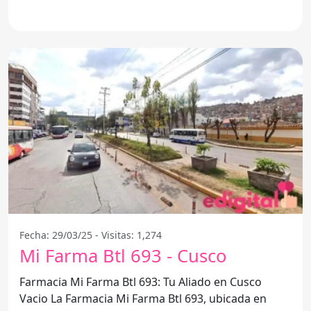
atención y cuidado de
Fecha: 29/03/25 - Visitas: 1,274
Mi Farma Btl 693 - Cusco
Farmacia Mi Farma Btl 693: Tu Aliado en Cusco
Vacio La Farmacia Mi Farma Btl 693, ubicada en