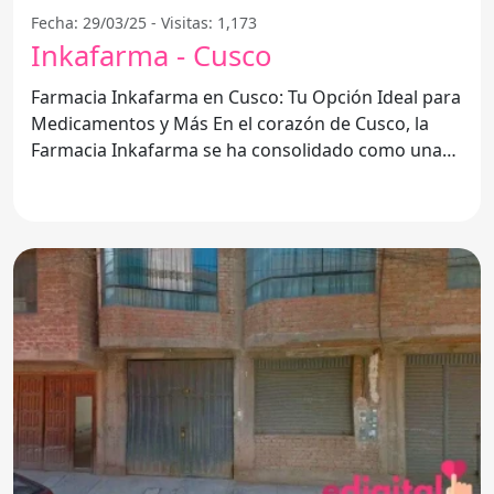
Fecha: 29/03/25 - Visitas: 1,173
Inkafarma - Cusco
Farmacia Inkafarma en Cusco: Tu Opción Ideal para
Medicamentos y Más En el corazón de Cusco, la
Farmacia Inkafarma se ha consolidado como una
de las