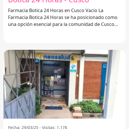
Farmacia Botica 24 Horas en Cusco Vacio La
Farmacia Botica 24 Horas se ha posicionado como
una opción esencial para la comunidad de Cusco
Vacio. Su horario
Fecha: 29/03/25 - Visitas: 1,178