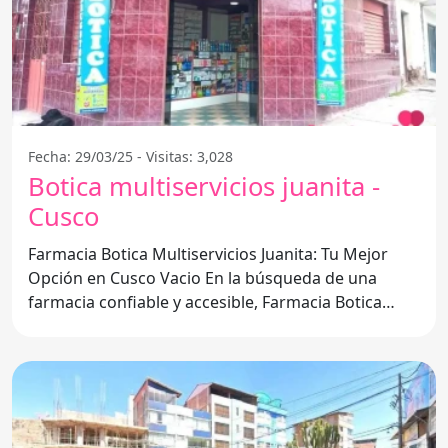
Fecha: 29/03/25 - Visitas: 3,028
Botica multiservicios juanita -
Cusco
Farmacia Botica Multiservicios Juanita: Tu Mejor
Opción en Cusco Vacio En la búsqueda de una
farmacia confiable y accesible, Farmacia Botica
Multiservicios