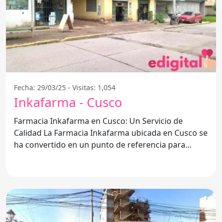
Fecha: 29/03/25 - Visitas: 1,054
Inkafarma - Cusco
Farmacia Inkafarma en Cusco: Un Servicio de
Calidad La Farmacia Inkafarma ubicada en Cusco se
ha convertido en un punto de referencia para
quienes buscan