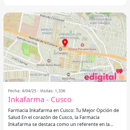
Fecha: 4/04/25 - Visitas: 1,336
Inkafarma - Cusco
Farmacia Inkafarma en Cusco: Tu Mejor Opción de
Salud En el corazón de Cusco, la Farmacia
Inkafarma se destaca como un referente en la