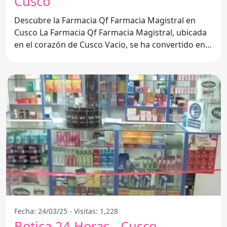
Cusco
Descubre la Farmacia Qf Farmacia Magistral en
Cusco La Farmacia Qf Farmacia Magistral, ubicada
en el corazón de Cusco Vacio, se ha convertido en
un
Fecha: 24/03/25 - Visitas: 1,228
Botica 24 Horas - Cusco