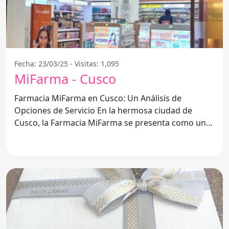
Fecha: 23/03/25 - Visitas: 1,095
MiFarma - Cusco
Farmacia MiFarma en Cusco: Un Análisis de
Opciones de Servicio En la hermosa ciudad de
Cusco, la Farmacia MiFarma se presenta como una
opción para quienes