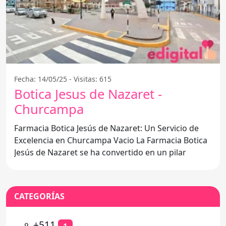
Fecha: 14/05/25 - Visitas: 615
Botica Jesus de Nazaret -
Churcampa
Farmacia Botica Jesús de Nazaret: Un Servicio de
Excelencia en Churcampa Vacio La Farmacia Botica
Jesús de Nazaret se ha convertido en un pilar
CATEGORÍAS
⚬
+511
1