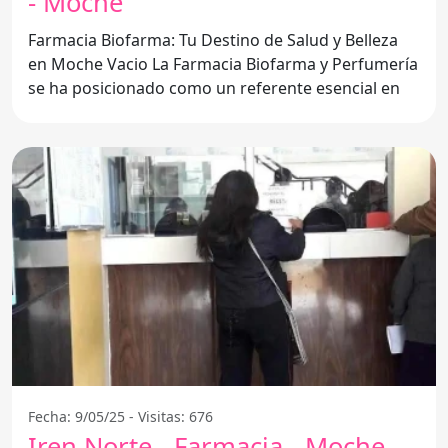
- Moche
Farmacia Biofarma: Tu Destino de Salud y Belleza
en Moche Vacio La Farmacia Biofarma y Perfumería
se ha posicionado como un referente esencial en
Fecha: 9/05/25 - Visitas: 676
Iren Norte - Farmacia - Moche