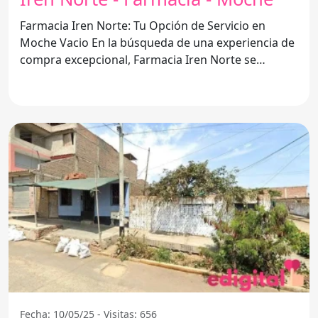
Farmacia Iren Norte: Tu Opción de Servicio en
Moche Vacio En la búsqueda de una experiencia de
compra excepcional, Farmacia Iren Norte se
destaca en Moche
Fecha: 10/05/25 - Visitas: 656