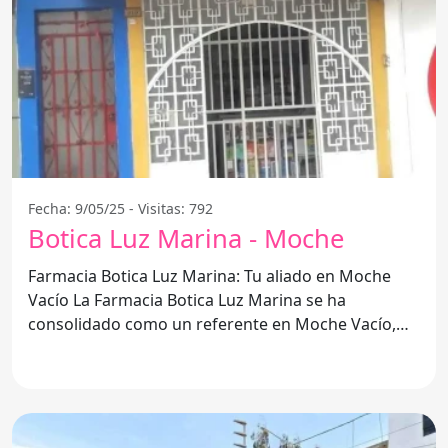
Fecha: 9/05/25 - Visitas: 792
Botica Luz Marina - Moche
Farmacia Botica Luz Marina: Tu aliado en Moche
Vacío La Farmacia Botica Luz Marina se ha
consolidado como un referente en Moche Vacío,
brindando un servicio