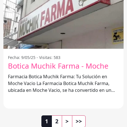
Fecha: 9/05/25 - Visitas: 583
Botica Muchik Farma - Moche
Farmacia Botica Muchik Farma: Tu Solución en
Moche Vacio La Farmacia Botica Muchik Farma,
ubicada en Moche Vacio, se ha convertido en un
referente para
1
2
>
>>