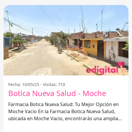
Fecha: 10/05/25 - Visitas: 710
Botica Nueva Salud - Moche
Farmacia Botica Nueva Salud: Tu Mejor Opción en
Moche Vacio En la Farmacia Botica Nueva Salud,
ubicada en Moche Vacio, encontrarás una amplia
gama de opciones