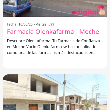
Fecha: 10/05/25 - Visitas: 599
Farmacia Olenkafarma - Moche
Descubre Olenkafarma: Tu Farmacia de Confianza
en Moche Vacio Olenkafarma se ha consolidado
como una de las farmacias más destacadas en
Moche Vacio,