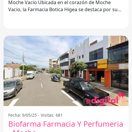
Moche Vacio Ubicada en el corazón de Moche
Vacio, la Farmacia Botica Higea se destaca por su
compromiso con la
Fecha: 9/05/25 - Visitas: 681
Biofarma Farmacia Y Perfumeria