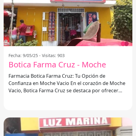
Fecha: 9/05/25 - Visitas: 903
Botica Farma Cruz - Moche
Farmacia Botica Farma Cruz: Tu Opción de
Confianza en Moche Vacio En el corazón de Moche
Vacio, Botica Farma Cruz se destaca por ofrecer
una amplia gama de