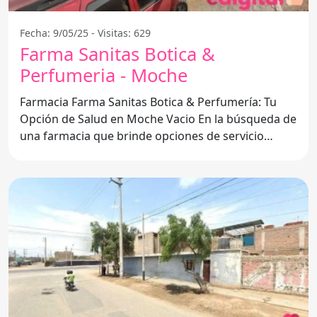
Fecha: 9/05/25 - Visitas: 629
Farma Sanitas Botica &
Perfumeria - Moche
Farmacia Farma Sanitas Botica & Perfumería: Tu
Opción de Salud en Moche Vacio En la búsqueda de
una farmacia que brinde opciones de servicio
completas y