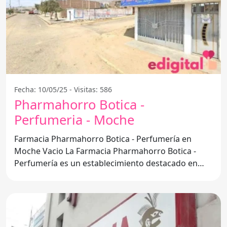
Fecha: 10/05/25 - Visitas: 586
Pharmahorro Botica -
Perfumeria - Moche
Farmacia Pharmahorro Botica - Perfumería en
Moche Vacio La Farmacia Pharmahorro Botica -
Perfumería es un establecimiento destacado en
Moche Vacio,