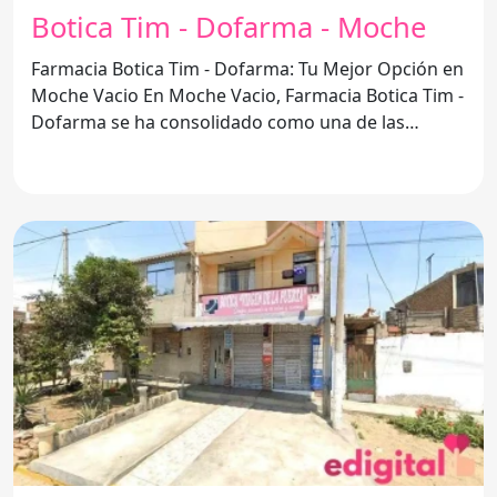
Botica Tim - Dofarma - Moche
Farmacia Botica Tim - Dofarma: Tu Mejor Opción en
Moche Vacio En Moche Vacio, Farmacia Botica Tim -
Dofarma se ha consolidado como una de las
mejores