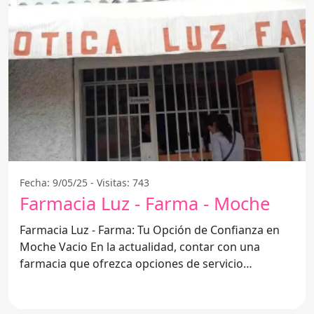
Fecha: 9/05/25 - Visitas: 743
Farmacia Luz - Farma - Moche
Farmacia Luz - Farma: Tu Opción de Confianza en
Moche Vacio En la actualidad, contar con una
farmacia que ofrezca opciones de servicio
integrales es