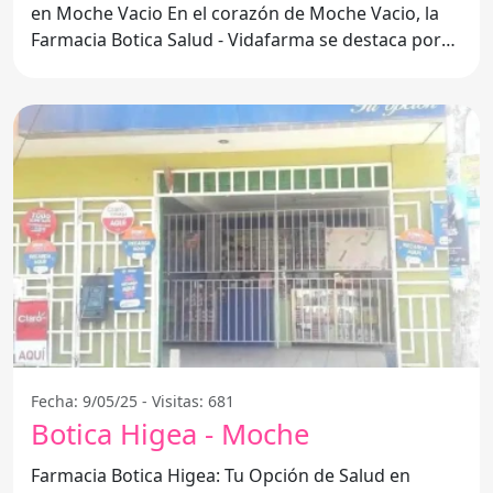
en Moche Vacio En el corazón de Moche Vacio, la
Farmacia Botica Salud - Vidafarma se destaca por
ofrecer un
Fecha: 9/05/25 - Visitas: 681
Botica Higea - Moche
Farmacia Botica Higea: Tu Opción de Salud en