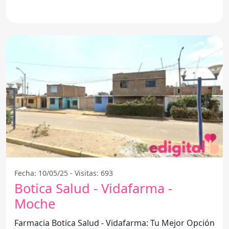
se ha ganado la
Fecha: 10/05/25 - Visitas: 693
Botica Salud - Vidafarma -
Moche
Farmacia Botica Salud - Vidafarma: Tu Mejor Opción