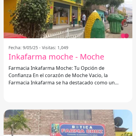
Fecha: 9/05/25 - Visitas: 1,049
Inkafarma moche - Moche
Farmacia Inkafarma Moche: Tu Opción de
Confianza En el corazón de Moche Vacio, la
Farmacia Inkafarma se ha destacado como un
punto de referencia para la