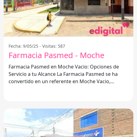
Fecha: 9/05/25 - Visitas: 587
Farmacia Pasmed - Moche
Farmacia Pasmed en Moche Vacio: Opciones de
Servicio a tu Alcance La Farmacia Pasmed se ha
convertido en un referente en Moche Vacio,
ofreciendo una