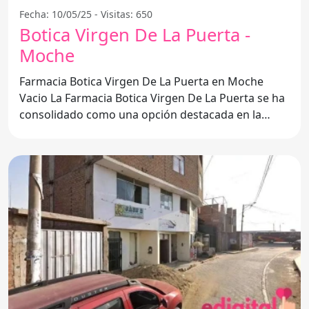
Fecha: 10/05/25 - Visitas: 650
Botica Virgen De La Puerta -
Moche
Farmacia Botica Virgen De La Puerta en Moche
Vacio La Farmacia Botica Virgen De La Puerta se ha
consolidado como una opción destacada en la
localidad de Moche