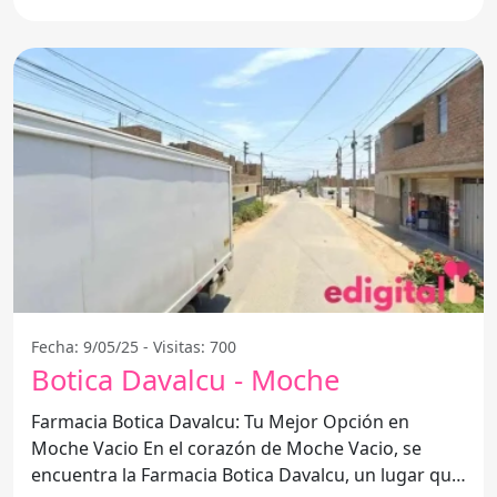
Fecha: 9/05/25 - Visitas: 700
Botica Davalcu - Moche
Farmacia Botica Davalcu: Tu Mejor Opción en
Moche Vacio En el corazón de Moche Vacio, se
encuentra la Farmacia Botica Davalcu, un lugar que