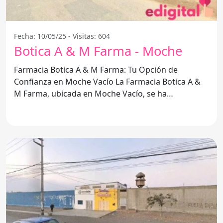
Fecha: 10/05/25 - Visitas: 604
Botica A & M Farma - Moche
Farmacia Botica A & M Farma: Tu Opción de
Confianza en Moche Vacío La Farmacia Botica A &
M Farma, ubicada en Moche Vacío, se ha
consolidado como una opción