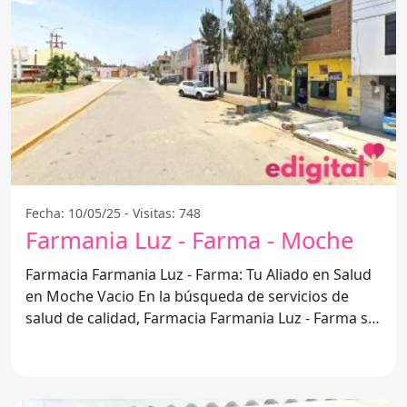
Fecha: 10/05/25 - Visitas: 748
Farmania Luz - Farma - Moche
Farmacia Farmania Luz - Farma: Tu Aliado en Salud
en Moche Vacio En la búsqueda de servicios de
salud de calidad, Farmacia Farmania Luz - Farma se
posiciona