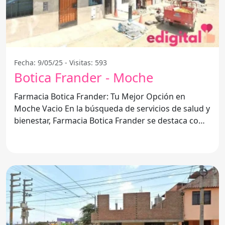
Fecha: 9/05/25 - Visitas: 593
Botica Frander - Moche
Farmacia Botica Frander: Tu Mejor Opción en
Moche Vacio En la búsqueda de servicios de salud y
bienestar, Farmacia Botica Frander se destaca como
una de las