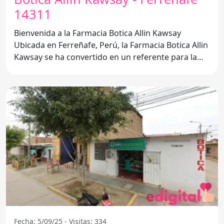
14311
Bienvenida a la Farmacia Botica Allin Kawsay
Ubicada en Ferreñafe, Perú, la Farmacia Botica Allin
Kawsay se ha convertido en un referente para la
salud y el
Fecha: 5/09/25 - Visitas: 334