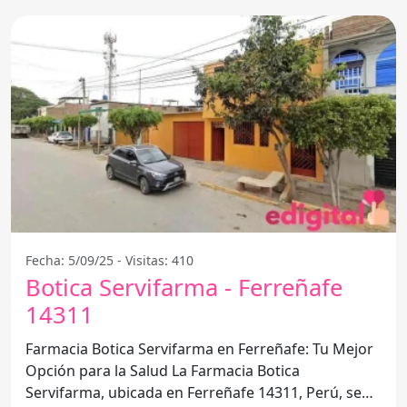
Fecha: 5/09/25 - Visitas: 410
Botica Servifarma - Ferreñafe
14311
Farmacia Botica Servifarma en Ferreñafe: Tu Mejor
Opción para la Salud La Farmacia Botica
Servifarma, ubicada en Ferreñafe 14311, Perú, se