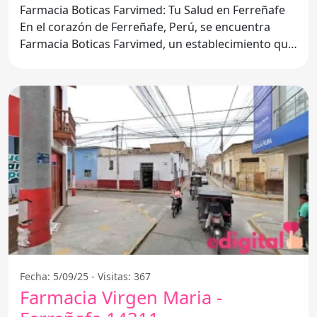
Farmacia Boticas Farvimed: Tu Salud en Ferreñafe
En el corazón de Ferreñafe, Perú, se encuentra
Farmacia Boticas Farvimed, un establecimiento que
se ha ganado
Fecha: 5/09/25 - Visitas: 367
Farmacia Virgen Maria -