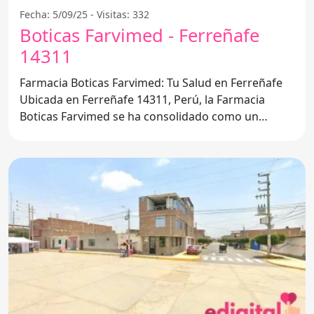
Fecha: 5/09/25 - Visitas: 332
Boticas Farvimed - Ferreñafe
14311
Farmacia Boticas Farvimed: Tu Salud en Ferreñafe
Ubicada en Ferreñafe 14311, Perú, la Farmacia
Boticas Farvimed se ha consolidado como un
referente en el