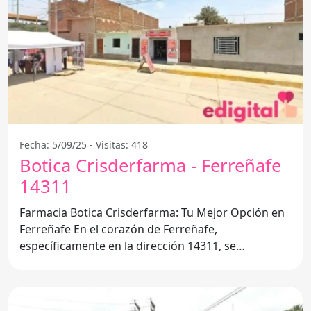
Fecha: 5/09/25 - Visitas: 418
Botica Crisderfarma - Ferreñafe
14311
Farmacia Botica Crisderfarma: Tu Mejor Opción en
Ferreñafe En el corazón de Ferreñafe,
específicamente en la dirección 14311, se
encuentra la Farmacia Botica