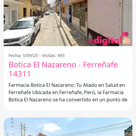
Fecha: 5/09/25 - Visitas: 493
Botica El Nazareno - Ferreñafe
14311
Farmacia Botica El Nazareno: Tu Aliado en Salud en
Ferreñafe Ubicada en Ferreñafe, Perú, la Farmacia
Botica El Nazareno se ha convertido en un punto de