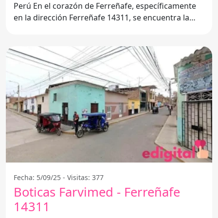
Perú En el corazón de Ferreñafe, específicamente
en la dirección Ferreñafe 14311, se encuentra la
Farmacia
Fecha: 5/09/25 - Visitas: 377
Boticas Farvimed - Ferreñafe
14311