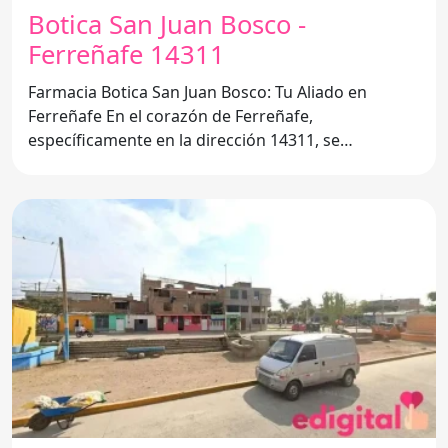
Botica San Juan Bosco -
Ferreñafe 14311
Farmacia Botica San Juan Bosco: Tu Aliado en
Ferreñafe En el corazón de Ferreñafe,
específicamente en la dirección 14311, se
encuentra la reconocida Farmacia