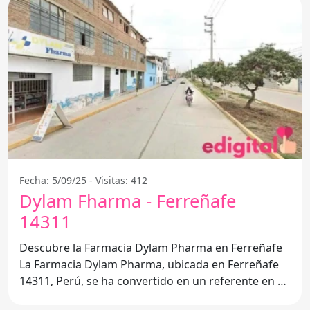
Fecha: 5/09/25 - Visitas: 412
Dylam Fharma - Ferreñafe
14311
Descubre la Farmacia Dylam Pharma en Ferreñafe
La Farmacia Dylam Pharma, ubicada en Ferreñafe
14311, Perú, se ha convertido en un referente en el
ámbito