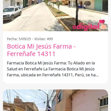
Fecha: 5/09/25 - Visitas: 499
Botica Mi Jesús Farma -
Ferreñafe 14311
Farmacia Botica Mi Jesús Farma: Tu Aliado en la
Salud en Ferreñafe La Farmacia Botica Mi Jesús
Farma, ubicada en Ferreñafe 14311, Perú, se ha
convertido