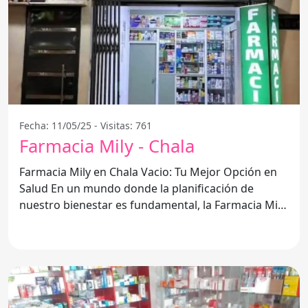
Fecha: 11/05/25 - Visitas: 761
Farmacia Mily - Chala
Farmacia Mily en Chala Vacio: Tu Mejor Opción en
Salud En un mundo donde la planificación de
nuestro bienestar es fundamental, la Farmacia Mily
se destaca