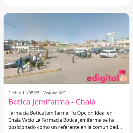
Fecha: 11/05/25 - Visitas: 609
Botica Jemifarma - Chala
Farmacia Botica Jemifarma: Tu Opción Ideal en
Chala Vacio La Farmacia Botica Jemifarma se ha
posicionado como un referente en la comunidad