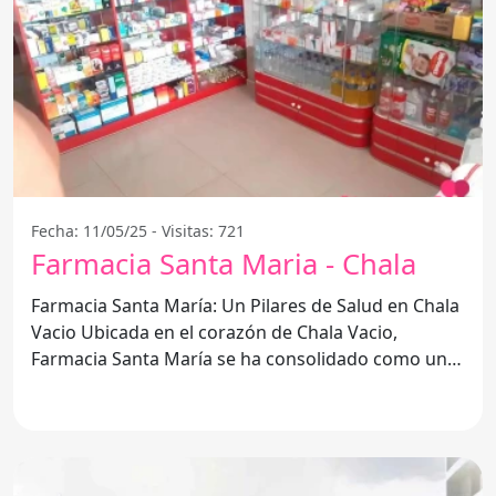
Fecha: 11/05/25 - Visitas: 721
Farmacia Santa Maria - Chala
Farmacia Santa María: Un Pilares de Salud en Chala
Vacio Ubicada en el corazón de Chala Vacio,
Farmacia Santa María se ha consolidado como una
opción