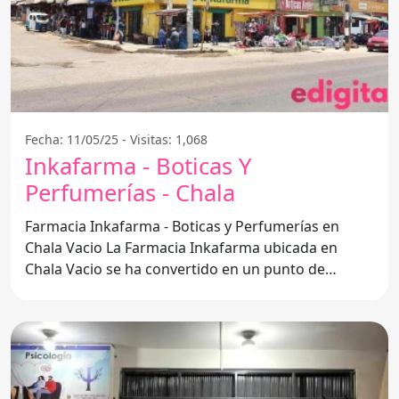
Fecha: 11/05/25 - Visitas: 1,068
Inkafarma - Boticas Y
Perfumerías - Chala
Farmacia Inkafarma - Boticas y Perfumerías en
Chala Vacio La Farmacia Inkafarma ubicada en
Chala Vacio se ha convertido en un punto de
referencia para la