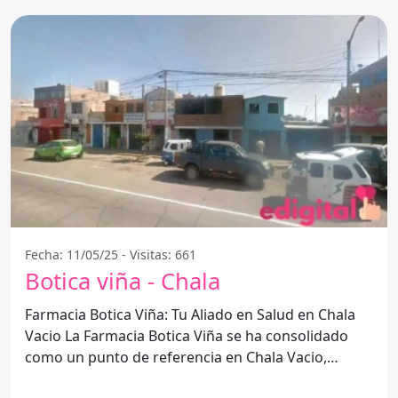
Fecha: 11/05/25 - Visitas: 661
Botica viña - Chala
Farmacia Botica Viña: Tu Aliado en Salud en Chala
Vacio La Farmacia Botica Viña se ha consolidado
como un punto de referencia en Chala Vacio,
ofreciendo una