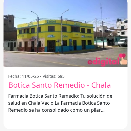
Fecha: 11/05/25 - Visitas: 685
Botica Santo Remedio - Chala
Farmacia Botica Santo Remedio: Tu solución de
salud en Chala Vacio La Farmacia Botica Santo
Remedio se ha consolidado como un pilar
fundamental en la