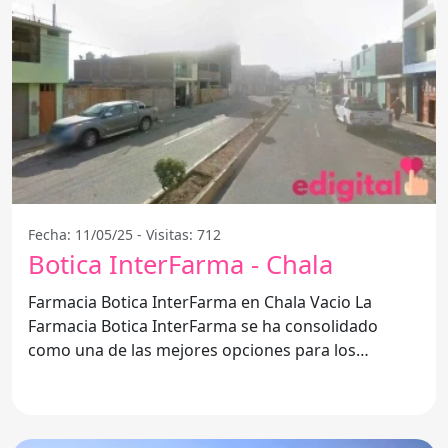
Fecha: 11/05/25 - Visitas: 712
Botica InterFarma - Chala
Farmacia Botica InterFarma en Chala Vacio La
Farmacia Botica InterFarma se ha consolidado
como una de las mejores opciones para los
habitantes de Chala Vacio,