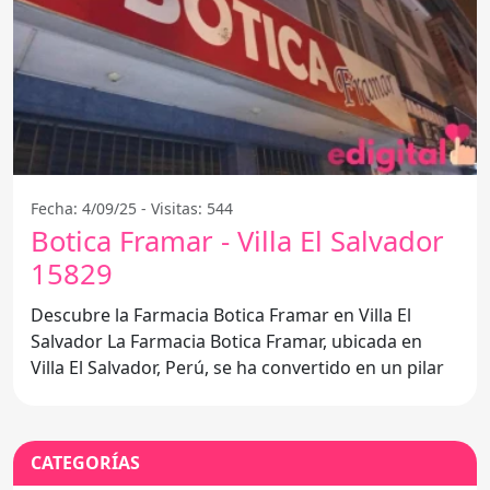
Fecha: 4/09/25 - Visitas: 544
Botica Framar - Villa El Salvador
15829
Descubre la Farmacia Botica Framar en Villa El
Salvador La Farmacia Botica Framar, ubicada en
Villa El Salvador, Perú, se ha convertido en un pilar
CATEGORÍAS