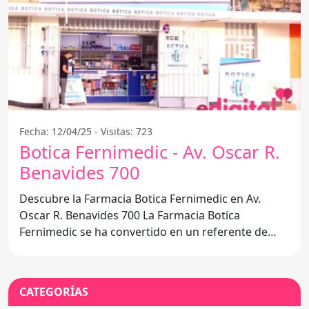
Fecha: 12/04/25 - Visitas: 723
Botica Fernimedic - Av. Oscar R.
Benavides 700
Descubre la Farmacia Botica Fernimedic en Av.
Oscar R. Benavides 700 La Farmacia Botica
Fernimedic se ha convertido en un referente de
salud y bienestar
CATEGORÍAS